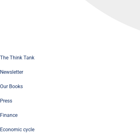
The Think Tank
Newsletter
Our Books
Press
Finance
Economic cycle