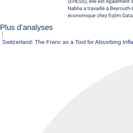
(EHESS), elle est également
Nabha a travaillé à Beyrouth-
économique chez Eqlim Data &
Plus d’analyses
Switzerland: The Franc as a Tool for Absorbing Infla