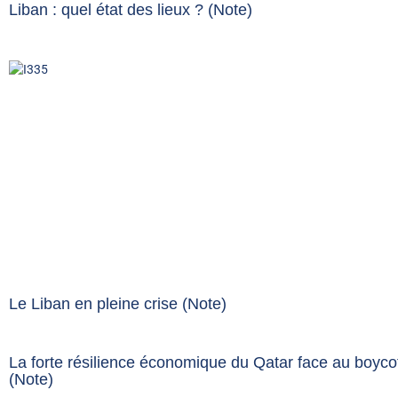
Liban : quel état des lieux ? (Note)
Le Liban en pleine crise (Note)
La forte résilience économique du Qatar face au boyco
(Note)