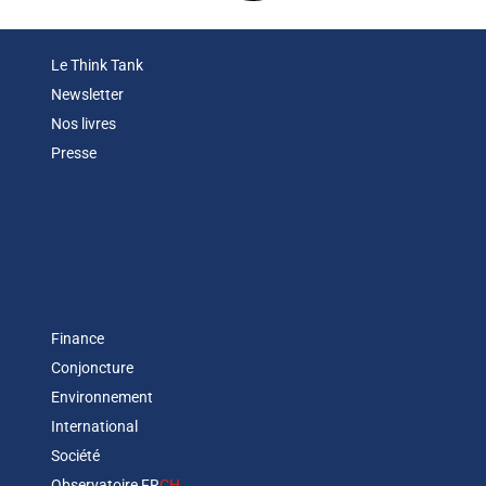
Le Think Tank
Newsletter
Nos livres
Presse
Finance
Conjoncture
Environnement
International
Société
Observatoire FR
CH