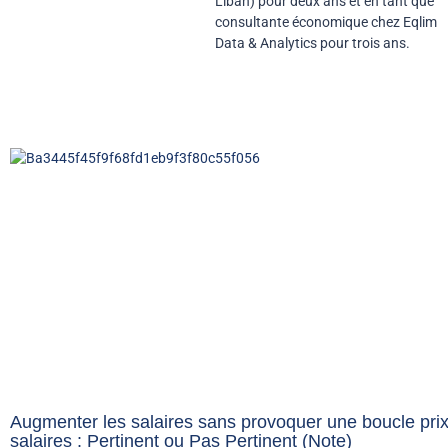
Liban) pour deux ans et en tant que
consultante économique chez Eqlim
Data & Analytics pour trois ans.
Augmenter les salaires sans provoquer une boucle prix
salaires : Pertinent ou Pas Pertinent (Note)