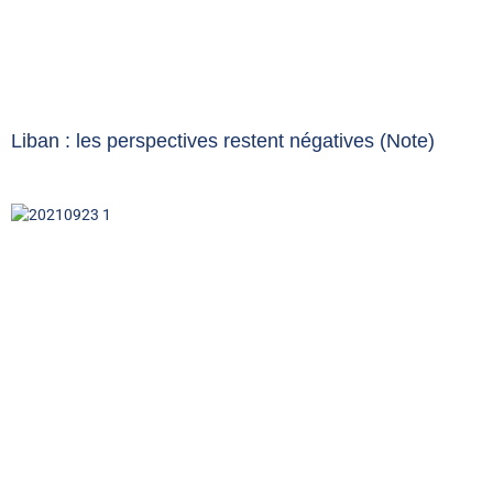
Liban : les perspectives restent négatives (Note)