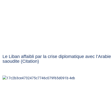
Le Liban affaibli par la crise diplomatique avec l’Arabie
saoudite (Citation)