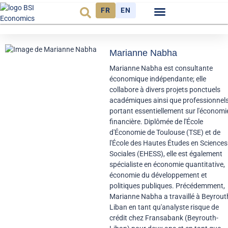
FR
EN
Observatoire FR
Marianne Nabha
Marianne Nabha est consultante
économique indépendante; elle
collabore à divers projets ponctuels
académiques ainsi que professionnel
portant essentiellement sur l'économi
financière. Diplômée de l'École
d'Économie de Toulouse (TSE) et de
l'École des Hautes Études en Sciences
Sociales (EHESS), elle est également
spécialiste en économie quantitative,
économie du développement et
politiques publiques. Précédemment,
Marianne Nabha a travaillé à Beyrout
Liban en tant qu'analyste risque de
crédit chez Fransabank (Beyrouth-