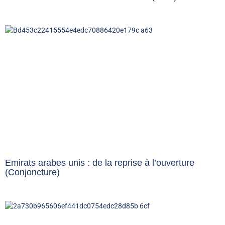
Emirats arabes unis : de la reprise à l’ouverture
(Conjoncture)