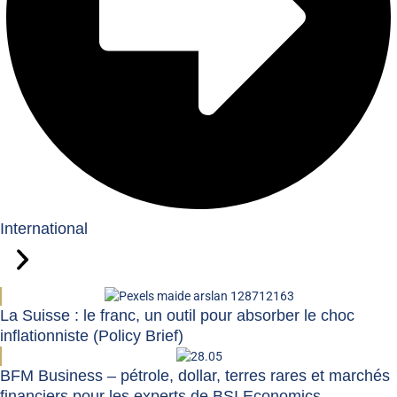
International
La Suisse : le franc, un outil pour absorber le choc
inflationniste (Policy Brief)
BFM Business – pétrole, dollar, terres rares et marchés
financiers pour les experts de BSI Economics