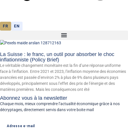
FR
EN
La Suisse : le franc, un outil pour absorber le choc
inflationniste (Policy Brief)
Le véritable changement monétaire est la fin d’une réponse uniforme
face à l’inflation. Entre 2021 et 2023, l’inflation moyenne des économies
avancées est passée d’environ 2% à plus de 9% dans plusieurs pays
développés, principalement sous l’effet des prix de l’énergie et des
matières premières. Mais les conséquences ont été
Abonnez vous à la newsletter
Chaque mois, mieux comprendre l’actualité économique grâce à nos
décryptages, directement servis dans votre boite mail