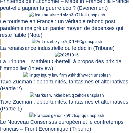
Printemps de l’Economie – Made in France : la France
peut-elle gagner la guerre éco ? (Evènement)
Le tourisme en France : un véritable rebond post-
pandémie malgré un panier moyen de dépenses qui
reste faible (Note)
La renaissance industrielle ou le déclin (Tribune)
La Tribune – Mathieu Obertelli à propos des prix de
l’immobilier (Interview)
Taxe Zucman : opportunités, fantasmes et alternatives
(Partie 2)
Taxe Zucman : opportunités, fantasmes et alternatives
(Partie 1)
Le Nouveau Consensus européen et le contretemps
français – Front Economique (Tribune)