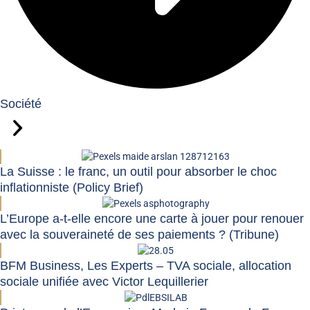
Société
La Suisse : le franc, un outil pour absorber le choc
inflationniste (Policy Brief)
L’Europe a-t-elle encore une carte à jouer pour renouer
avec la souveraineté de ses paiements ? (Tribune)
BFM Business, Les Experts – TVA sociale, allocation
sociale unifiée avec Victor Lequillerier