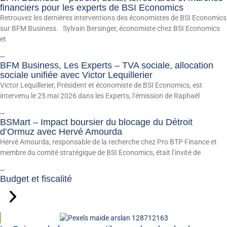
financiers pour les experts de BSI Economics
Retrouvez les dernières interventions des économistes de BSI Economics
sur BFM Business. Sylvain Bersinger, économiste chez BSI Economics
et
...
BFM Business, Les Experts – TVA sociale, allocation
sociale unifiée avec Victor Lequillerier
Victor Lequillerier, Président et économiste de BSI Economics, est
intervenu le 25 mai 2026 dans les Experts, l’émission de Raphaël
...
BSMart – Impact boursier du blocage du Détroit
d’Ormuz avec Hervé Amourda
Hervé Amourda, responsable de la recherche chez Pro BTP Finance et
membre du comité stratégique de BSI Economics, était l’invité de
...
Budget et fiscalité