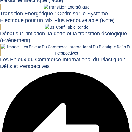
Flexibilité Électrique (Note)
Transition Energétique : Optimiser le Systeme
Electrique pour un Mix Plus Renouvelable (Note)
Débat sur l’inflation, la dette et la transition écologique
(Evènement)
Les Enjeux du Commerce International du Plastique :
Défis et Perspectives