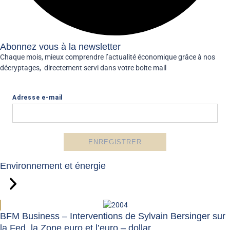
Abonnez vous à la newsletter
Chaque mois, mieux comprendre l’actualité économique grâce à nos
décryptages, directement servi dans votre boite mail
Environnement et énergie
BFM Business – Interventions de Sylvain Bersinger sur
la Fed, la Zone euro et l’euro – dollar