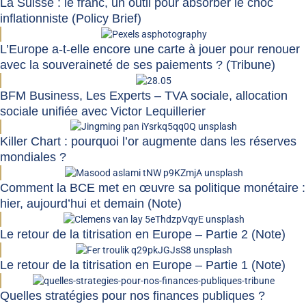
La Suisse : le franc, un outil pour absorber le choc
inflationniste (Policy Brief)
L’Europe a-t-elle encore une carte à jouer pour renouer
avec la souveraineté de ses paiements ? (Tribune)
BFM Business, Les Experts – TVA sociale, allocation
sociale unifiée avec Victor Lequillerier
Killer Chart : pourquoi l’or augmente dans les réserves
mondiales ?
Comment la BCE met en œuvre sa politique monétaire :
hier, aujourd’hui et demain (Note)
Le retour de la titrisation en Europe – Partie 2 (Note)
Le retour de la titrisation en Europe – Partie 1 (Note)
Quelles stratégies pour nos finances publiques ?