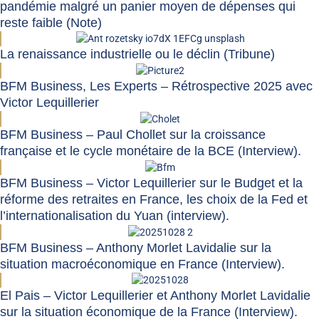
pandémie malgré un panier moyen de dépenses qui
reste faible (Note)
La renaissance industrielle ou le déclin (Tribune)
BFM Business, Les Experts – Rétrospective 2025 avec
Victor Lequillerier
BFM Business – Paul Chollet sur la croissance
française et le cycle monétaire de la BCE (Interview).
BFM Business – Victor Lequillerier sur le Budget et la
réforme des retraites en France, les choix de la Fed et
l’internationalisation du Yuan (interview).
BFM Business – Anthony Morlet Lavidalie sur la
situation macroéconomique en France (Interview).
El Pais – Victor Lequillerier et Anthony Morlet Lavidalie
sur la situation économique de la France (Interview).