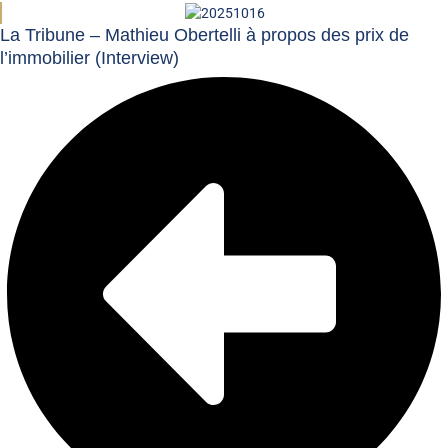
La Tribune – Mathieu Obertelli à propos des prix de
l’immobilier (Interview)