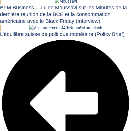
BFM Business – Julien Moussavi sur les Minutes de la
dernière réunion de la BCE et la consommation
américaine avec le Black Friday (Interview).
L’équilibre suisse de politique monétaire (Policy Brief)