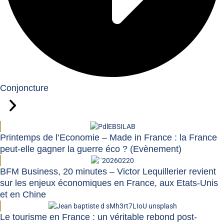
Conjoncture
Printemps de l’Economie – Made in France : la France
peut-elle gagner la guerre éco ? (Evènement)
BFM Business, 20 minutes – Victor Lequillerier revient
sur les enjeux économiques en France, aux Etats-Unis
et en Chine
Le tourisme en France : un véritable rebond post-