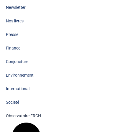
Newsletter
Nos livres
Presse
Finance
Conjoncture
Environnement
International
Société
Observatoire FR
CH