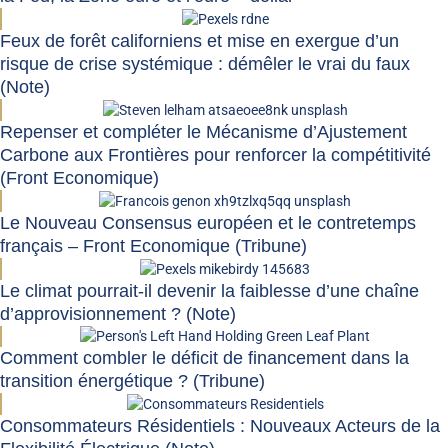
Feux de forêt californiens et mise en exergue d’un
risque de crise systémique : démêler le vrai du faux
(Note)
Repenser et compléter le Mécanisme d’Ajustement
Carbone aux Frontières pour renforcer la compétitivité
(Front Economique)
Le Nouveau Consensus européen et le contretemps
français – Front Economique (Tribune)
Le climat pourrait-il devenir la faiblesse d’une chaîne
d’approvisionnement ? (Note)
Comment combler le déficit de financement dans la
transition énergétique ? (Tribune)
Consommateurs Résidentiels : Nouveaux Acteurs de la