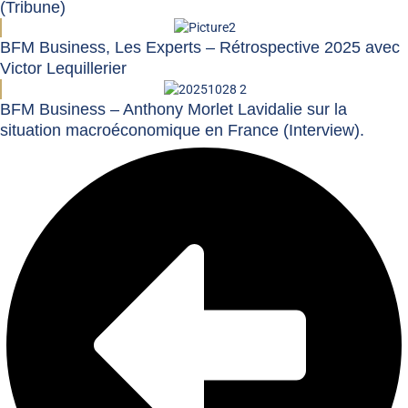
(Tribune)
BFM Business, Les Experts – Rétrospective 2025 avec
Victor Lequillerier
BFM Business – Anthony Morlet Lavidalie sur la
situation macroéconomique en France (Interview).