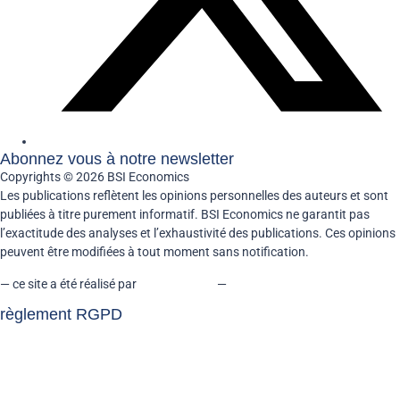
Abonnez vous à notre newsletter
Copyrights © 2026 BSI Economics
Les publications reflètent les opinions personnelles des auteurs et sont
publiées à titre purement informatif. BSI Economics ne garantit pas
l’exactitude des analyses et l’exhaustivité des publications. Ces opinions
peuvent être modifiées à tout moment sans notification.
— ce site a été réalisé par
kreaxion.com
—
règlement RGPD