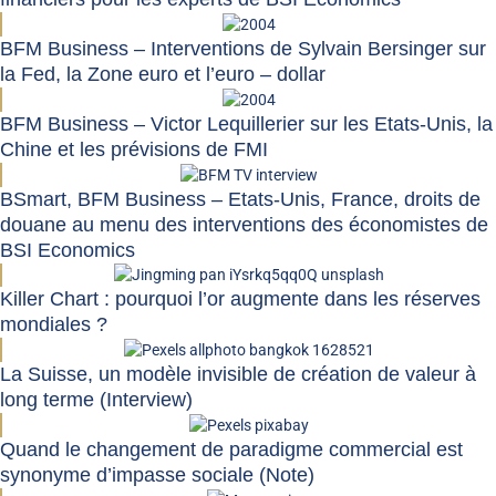
BFM Business – Interventions de Sylvain Bersinger sur
la Fed, la Zone euro et l’euro – dollar
BFM Business – Victor Lequillerier sur les Etats-Unis, la
Chine et les prévisions de FMI
BSmart, BFM Business – Etats-Unis, France, droits de
douane au menu des interventions des économistes de
BSI Economics
Killer Chart : pourquoi l’or augmente dans les réserves
mondiales ?
La Suisse, un modèle invisible de création de valeur à
long terme (Interview)
Quand le changement de paradigme commercial est
synonyme d’impasse sociale (Note)