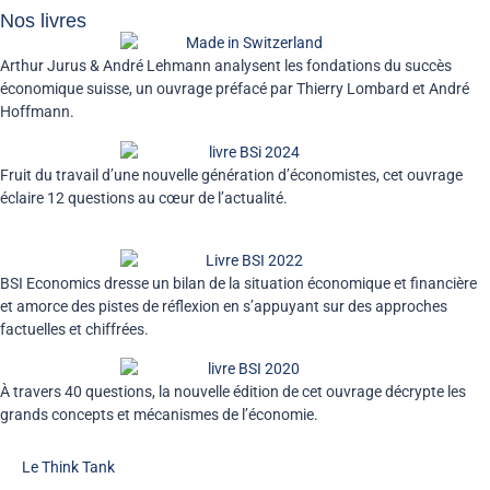
Nos livres
Arthur Jurus & André Lehmann analysent les fondations du succès
économique suisse, un ouvrage préfacé par Thierry Lombard et André
Hoffmann.
Fruit du travail d’une nouvelle génération d’économistes, cet ouvrage
éclaire 12 questions au cœur de l’actualité.
BSI Economics dresse un bilan de la situation économique et financière
et amorce des pistes de réflexion en s’appuyant sur des approches
factuelles et chiffrées.
À travers 40 questions, la nouvelle édition de cet ouvrage décrypte les
grands concepts et mécanismes de l’économie.
Le Think Tank