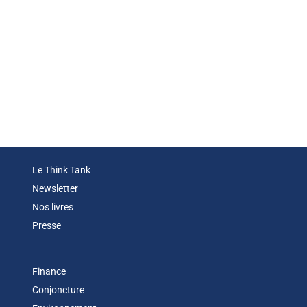
Le Think Tank
Newsletter
Nos livres
Presse
Finance
Conjoncture