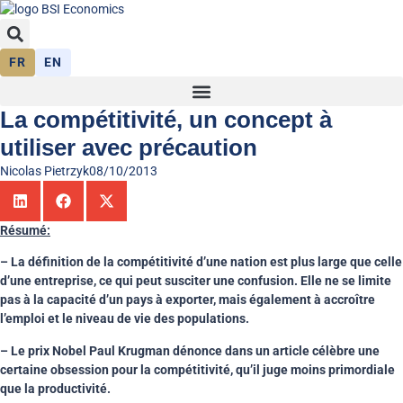
FR
EN
La compétitivité, un concept à
utiliser avec précaution
Nicolas Pietrzyk
08/10/2013
Résumé:
– La définition de la compétitivité d’une nation est plus large que celle
d’une entreprise, ce qui peut susciter une confusion. Elle ne se limite
pas à la capacité d’un pays à exporter, mais également à accroître
l’emploi et le niveau de vie des populations.
– Le prix Nobel Paul Krugman dénonce dans un article célèbre une
certaine obsession pour la compétitivité, qu’il juge moins primordiale
que la productivité.