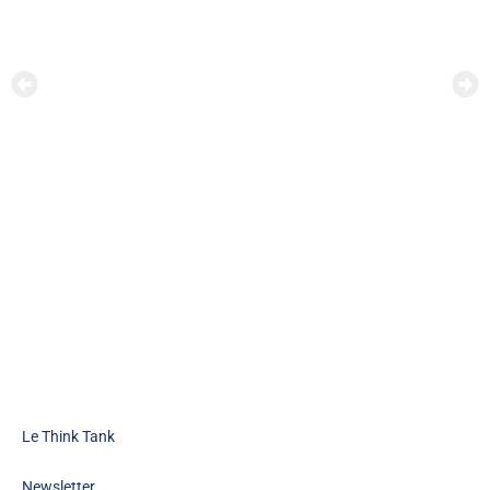
Le Think Tank
Newsletter