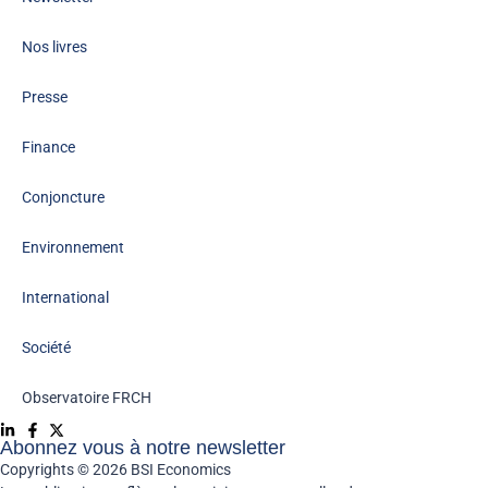
Nos livres
Presse
Finance
Conjoncture
Environnement
International
Société
Observatoire FR
CH
Abonnez vous à notre newsletter
Copyrights © 2026 BSI Economics