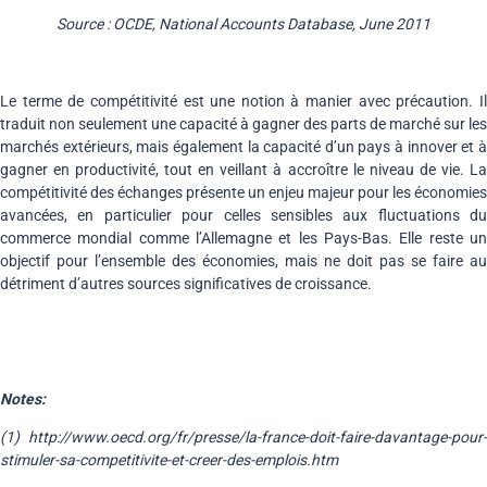
Source : OCDE, National Accounts Database, June 2011
Le terme de compétitivité est une notion à manier avec précaution. Il
traduit non seulement une capacité à gagner des parts de marché sur les
marchés extérieurs, mais également la capacité d’un pays à innover et à
gagner en productivité, tout en veillant à accroître le niveau de vie. La
compétitivité des échanges présente un enjeu majeur pour les économies
avancées, en particulier pour celles sensibles aux fluctuations du
commerce mondial comme l’Allemagne et les Pays-Bas. Elle reste un
objectif pour l’ensemble des économies, mais ne doit pas se faire au
détriment d’autres sources significatives de croissance.
Notes:
(1) http://www.oecd.org/fr/presse/la-france-doit-faire-davantage-pour-
stimuler-sa-competitivite-et-creer-des-emplois.htm