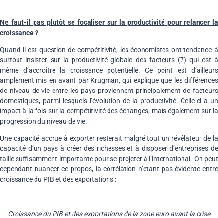
Ne faut-il pas plutôt se focaliser sur la productivité pour relancer la
croissance ?
Quand il est question de compétitivité, les économistes ont tendance à
surtout insister sur la productivité globale des facteurs (7) qui est à
même d’accroître la croissance potentielle. Ce point est d’ailleurs
amplement mis en avant par Krugman, qui explique que les différences
de niveau de vie entre les pays proviennent principalement de facteurs
domestiques, parmi lesquels l’évolution de la productivité. Celle-ci a un
impact à la fois sur la compétitivité des échanges, mais également sur la
progression du niveau de vie.
Une capacité accrue à exporter resterait malgré tout un révélateur de la
capacité d’un pays à créer des richesses et à disposer d’entreprises de
taille suffisamment importante pour se projeter à l’international. On peut
cependant nuancer ce propos, la corrélation n’étant pas évidente entre
croissance du PIB et des exportations :
Croissance du PIB et des exportations de la zone euro avant la crise