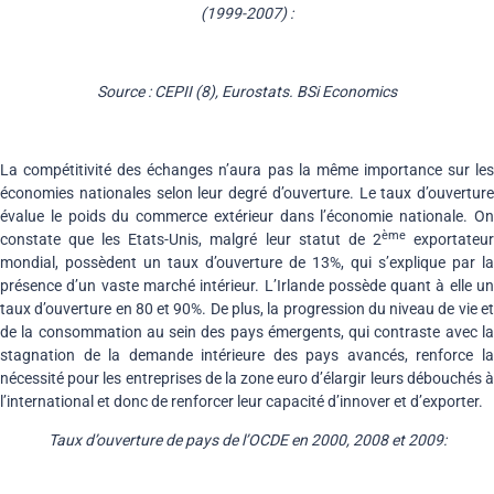
(1999-2007) :
Source : CEPII (8), Eurostats. BSi Economics
La compétitivité des échanges n’aura pas la même importance sur les
économies nationales selon leur degré d’ouverture. Le taux d’ouverture
évalue le poids du commerce extérieur dans l’économie nationale. On
ème
constate que les Etats-Unis, malgré leur statut de 2
exportateu
mondial, possèdent un taux d’ouverture de 13%, qui s’explique par la
présence d’un vaste marché intérieur. L’Irlande possède quant à elle un
taux d’ouverture en 80 et 90%. De plus, la progression du niveau de vie et
de la consommation au sein des pays émergents, qui contraste avec la
stagnation de la demande intérieure des pays avancés, renforce la
nécessité pour les entreprises de la zone euro d’élargir leurs débouchés à
l’international et donc de renforcer leur capacité d’innover et d’exporter.
Taux d’ouverture de pays de l’OCDE en 2000, 2008 et 2009: