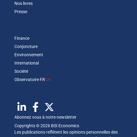
Nos livres
Presse
Finance
Conjoncture
Environnement
International
Société
Observatoire FR
CH
Abonnez vous à notre newsletter
Copyrights © 2026 BSI Economics
Les publications reflètent les opinions personnelles des