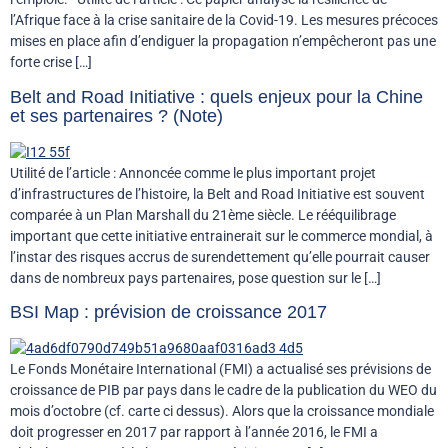
l’Afrique face à la crise sanitaire de la Covid-19. Les mesures précoces
mises en place afin d’endiguer la propagation n’empêcheront pas une
forte crise […]
Belt and Road Initiative : quels enjeux pour la Chine
et ses partenaires ? (Note)
Utilité de l’article : Annoncée comme le plus important projet
d’infrastructures de l’histoire, la Belt and Road Initiative est souvent
comparée à un Plan Marshall du 21ème siècle. Le rééquilibrage
important que cette initiative entrainerait sur le commerce mondial, à
l’instar des risques accrus de surendettement qu’elle pourrait causer
dans de nombreux pays partenaires, pose question sur le […]
BSI Map : prévision de croissance 2017
Le Fonds Monétaire International (FMI) a actualisé ses prévisions de
croissance de PIB par pays dans le cadre de la publication du WEO du
mois d’octobre (cf. carte ci dessus). Alors que la croissance mondiale
doit progresser en 2017 par rapport à l’année 2016, le FMI a