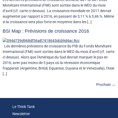
Monétaire International (FMI) sont sorties dans le WEO du mois
d’avril (cf. carte ci dessus). La croissance mondiale en 2017 devrait
augmenter par rapport à 2016, en passant de 3,11 % à 3,46 %. Même
si la croissance sera plus forte en moyenne dans les […]
BSI Map : Prévisions de croissance 2016
Les dernières prévisions de croissance du PIB du Fonds Monétaire
International (FMI) sont sorties dans le WEO du mois d’avril (cf. carte
ci dessus). Alors que l’Amérique du Sud devrait marquer le pas en
2016, avec pas moins de 5 pays où la récession économique
frapperait (Argentine, Brésil, Equateur, Guyana et le Venezuela), l’Asie
[…]
Prochain
→
Le Think Tank
Newsletter