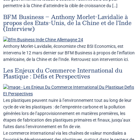
permettre à la Chine d’atteindre la cible de croissance du […]
BFM Business – Anthony Morlet-Lavidalie à
propos des Etats-Unis, de la Chine et de l’Inde
(Interview)
Anthony Morlet-Lavidalie, économiste chez BSI Economics, est
intervenu le 12 mars dernier sur BFM Business à propos de l’inflation
américaine, de la Chine et de l’Inde. Retrouvez son intervention ici.
Les Enjeux du Commerce International du
Plastique : Défis et Perspectives
Les plastiques peuvent nuire à l’environnement tout au long de leur
cycle de vie les plastiques : de l’empreinte carbone et la pollution
générées lors de l’approvisionnement en matières premières, les
étapes de fabrication des plastiques primaires et finaux, jusqu’aux
fuites dans l’environnement en fin de vie.
Le commerce international via les chaînes de valeur mondiales a
favorisé le développement des plastiques, surtout dans le secteur de