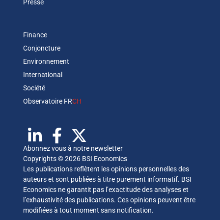
Presse
Finance
Conjoncture
Environnement
International
Société
Observatoire FR
CH
Abonnez vous à notre newsletter
Copyrights © 2026 BSI Economics
Les publications reflètent les opinions personnelles des
auteurs et sont publiées à titre purement informatif. BSI
Economics ne garantit pas l’exactitude des analyses et
l’exhaustivité des publications. Ces opinions peuvent être
modifiées à tout moment sans notification.