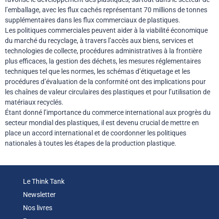
l’emballage, avec les flux cachés représentant 70 millions de tonnes
supplémentaires dans les flux commerciaux de plastiques.
Les politiques commerciales peuvent aider à la viabilité économique
du marché du recyclage, à travers l’accès aux biens, services et
technologies de collecte, procédures administratives à la frontière
plus efficaces, la gestion des déchets, les mesures réglementaires
techniques tel que les normes, les schémas d’étiquetage et les
procédures d’évaluation de la conformité ont des implications pour
les chaînes de valeur circulaires des plastiques et pour l’utilisation de
matériaux recyclés.
Étant donné l’importance du commerce international aux progrès du
secteur mondial des plastiques, il est devenu crucial de mettre en
place un accord international et de coordonner les politiques
nationales à toutes les étapes de la production plastique.
Le Think Tank
Newsletter
Nos livres