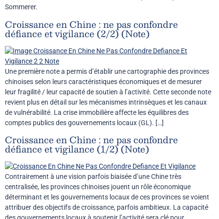
Sommerer.
Croissance en Chine : ne pas confondre
défiance et vigilance (2/2) (Note)
Une première note a permis d’établir une cartographie des provinces
chinoises selon leurs caractéristiques économiques et de mesurer
leur fragilité / leur capacité de soutien à l’activité. Cette seconde note
revient plus en détail sur les mécanismes intrinsèques et les canaux
de vulnérabilité. La crise immobilière affecte les équilibres des
comptes publics des gouvernements locaux (GL). […]
Croissance en Chine : ne pas confondre
défiance et vigilance (1/2) (Note)
Contrairement à une vision parfois biaisée d’une Chine très
centralisée, les provinces chinoises jouent un rôle économique
déterminant et les gouvernements locaux de ces provinces se voient
attribuer des objectifs de croissance, parfois ambitieux. La capacité
des gouvernements locaux à soutenir l’activité sera clé pour