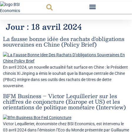
Observatoire FR
Jour :
18 avril 2024
La fausse bonne idée des rachats d’obligations
souveraines en Chine (Policy Brief)
En avril 2024, un nouvelle actualité fait surface en Chine : le Président
chinois Xi Jinping a émis le souhait que la Banque centrale de Chine
(PBoC) intègre dans ses outils des rachats de titres de dette
souveraine.
BFM Business – Victor Lequillerier sur les
chiffres de conjoncture (Europe et US) et les
orientations de politique monétaire (Interview)
Victor Lequillerier, économiste chez BSI Economics, est intervenu le
03 avril 2024 dans l’émission l’Eco du Monde présentée par Guillaume