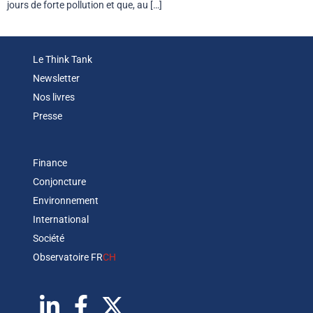
jours de forte pollution et que, au […]
Le Think Tank
Newsletter
Nos livres
Presse
Finance
Conjoncture
Environnement
International
Société
Observatoire FR
CH