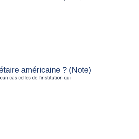
nétaire américaine ? (Note)
n cas celles de l’institution qui