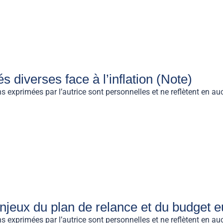
és diverses face à l’inflation (Note)
exprimées par l’autrice sont personnelles et ne reflètent en aucu
enjeux du plan de relance et du budget 
exprimées par l’autrice sont personnelles et ne reflètent en aucu