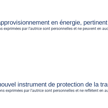
approvisionnement en énergie, pertinent
 exprimées par l’autrice sont personnelles et ne peuvent en au
ouvel instrument de protection de la tr
exprimées par l’autrice sont personnelles et ne reflètent en auc