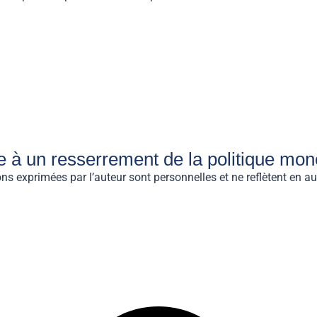
re à un resserrement de la politique mo
exprimées par l’auteur sont personnelles et ne reflètent en aucu