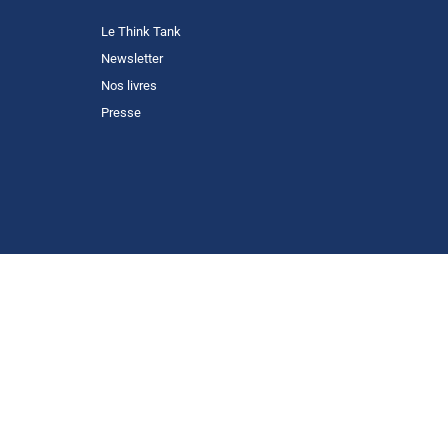
Le Think Tank
Newsletter
Nos livres
Presse