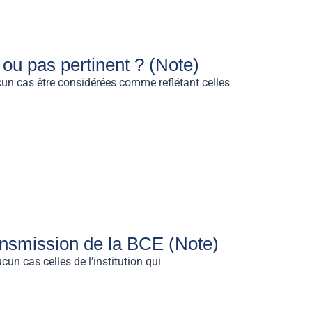
 ou pas pertinent ? (Note)
cun cas être considérées comme reflétant celles
ansmission de la BCE (Note)
un cas celles de l’institution qui