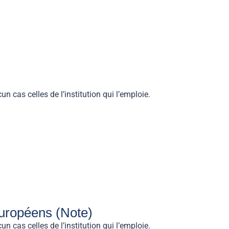
n cas celles de l’institution qui l’emploie.
européens (Note)
n cas celles de l’institution qui l’emploie.