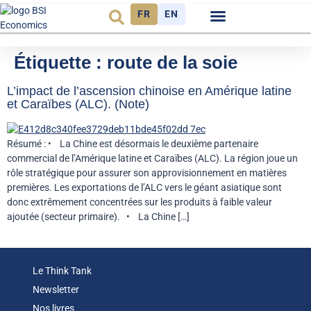
FR
EN
Observatoire FR
Étiquette :
route de la soie
L’impact de l’ascension chinoise en Amérique latine
et Caraïbes (ALC). (Note)
Résumé : • La Chine est désormais le deuxième partenaire
commercial de l’Amérique latine et Caraïbes (ALC). La région joue un
rôle stratégique pour assurer son approvisionnement en matières
premières. Les exportations de l’ALC vers le géant asiatique sont
donc extrêmement concentrées sur les produits à faible valeur
ajoutée (secteur primaire). • La Chine […]
Le Think Tank
Newsletter
Nos livres