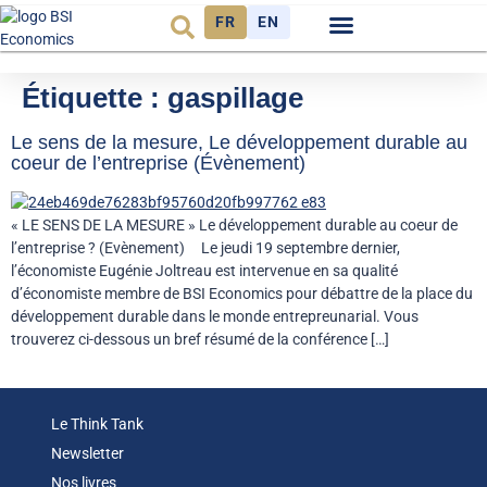
FR
EN
Observatoire FR
Étiquette :
gaspillage
Le sens de la mesure, Le développement durable au
coeur de l’entreprise (Évènement)
« LE SENS DE LA MESURE » Le développement durable au coeur de
l’entreprise ? (Evènement) Le jeudi 19 septembre dernier,
l’économiste Eugénie Joltreau est intervenue en sa qualité
d’économiste membre de BSI Economics pour débattre de la place du
développement durable dans le monde entrepreunarial. Vous
trouverez ci-dessous un bref résumé de la conférence […]
Le Think Tank
Newsletter
Nos livres