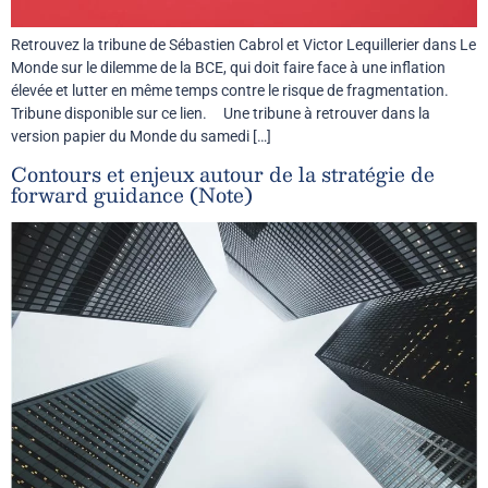
Retrouvez la tribune de Sébastien Cabrol et Victor Lequillerier dans Le
Monde sur le dilemme de la BCE, qui doit faire face à une inflation
élevée et lutter en même temps contre le risque de fragmentation.
Tribune disponible sur ce lien. Une tribune à retrouver dans la
version papier du Monde du samedi […]
Contours et enjeux autour de la stratégie de
forward guidance (Note)