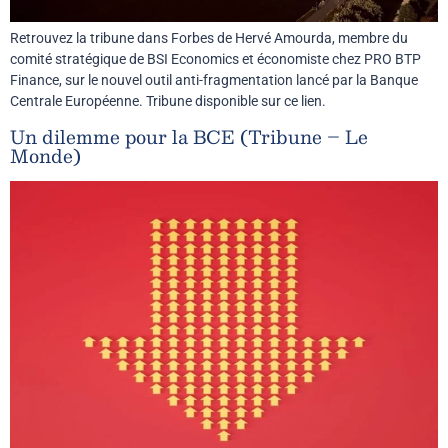
Retrouvez la tribune dans Forbes de Hervé Amourda, membre du
comité stratégique de BSI Economics et économiste chez PRO BTP
Finance, sur le nouvel outil anti-fragmentation lancé par la Banque
Centrale Européenne. Tribune disponible sur ce lien.
Un dilemme pour la BCE (Tribune – Le
Monde)