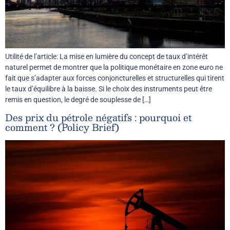
Utilité de l’article: La mise en lumière du concept de taux d’intérêt
naturel permet de montrer que la politique monétaire en zone euro ne
fait que s’adapter aux forces conjoncturelles et structurelles qui tirent
le taux d’équilibre à la baisse. Si le choix des instruments peut être
remis en question, le degré de souplesse de […]
Des prix du pétrole négatifs : pourquoi et
comment ? (Policy Brief)