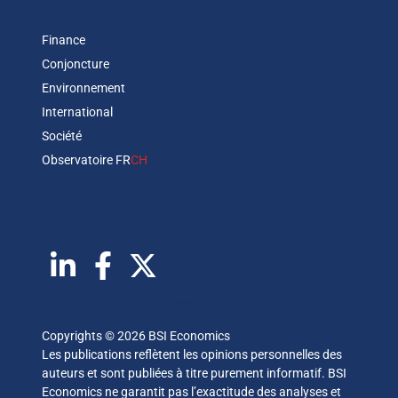
Finance
Conjoncture
Environnement
International
Société
Observatoire FR
CH
Abonnez vous à notre newsletter
Copyrights © 2026 BSI Economics
Les publications reflètent les opinions personnelles des
auteurs et sont publiées à titre purement informatif. BSI
Economics ne garantit pas l’exactitude des analyses et