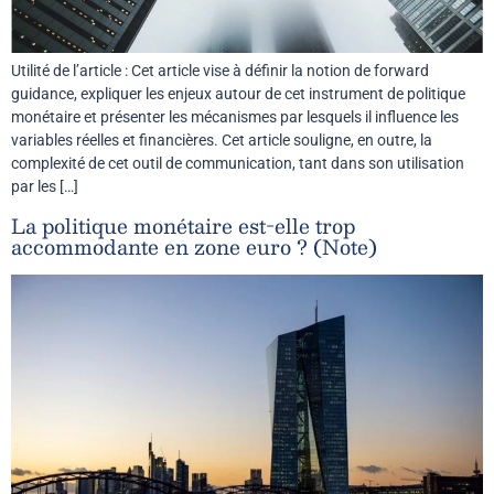
Utilité de l’article : Cet article vise à définir la notion de forward
guidance, expliquer les enjeux autour de cet instrument de politique
monétaire et présenter les mécanismes par lesquels il influence les
variables réelles et financières. Cet article souligne, en outre, la
complexité de cet outil de communication, tant dans son utilisation
par les […]
La politique monétaire est-elle trop
accommodante en zone euro ? (Note)