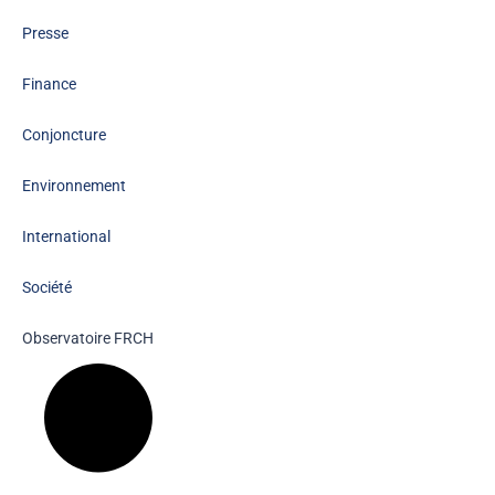
Presse
Finance
Conjoncture
Environnement
International
Société
Observatoire FR
CH