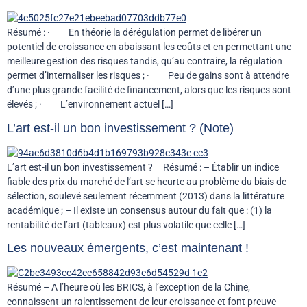
Résumé : · En théorie la dérégulation permet de libérer un
potentiel de croissance en abaissant les coûts et en permettant une
meilleure gestion des risques tandis, qu’au contraire, la régulation
permet d’internaliser les risques ; · Peu de gains sont à attendre
d’une plus grande facilité de financement, alors que les risques sont
élevés ; · L’environnement actuel […]
L’art est-il un bon investissement ? (Note)
L’art est-il un bon investissement ? Résumé : – Établir un indice
fiable des prix du marché de l’art se heurte au problème du biais de
sélection, soulevé seulement récemment (2013) dans la littérature
académique ; – Il existe un consensus autour du fait que : (1) la
rentabilité de l’art (tableaux) est plus volatile que celle […]
Les nouveaux émergents, c’est maintenant !
Résumé – A l’heure où les BRICS, à l’exception de la Chine,
connaissent un ralentissement de leur croissance et font preuve