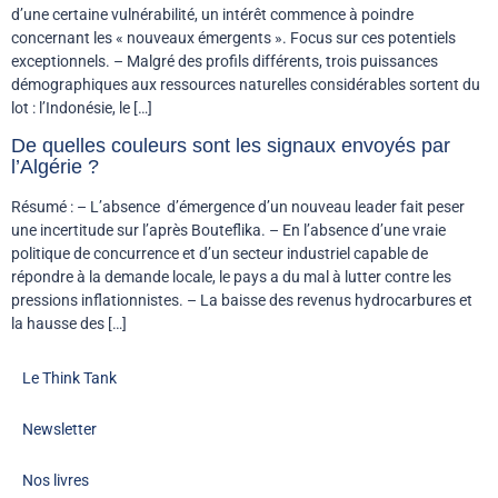
d’une certaine vulnérabilité, un intérêt commence à poindre
concernant les « nouveaux émergents ». Focus sur ces potentiels
exceptionnels. – Malgré des profils différents, trois puissances
démographiques aux ressources naturelles considérables sortent du
lot : l’Indonésie, le […]
De quelles couleurs sont les signaux envoyés par
l’Algérie ?
Résumé : – L’absence d’émergence d’un nouveau leader fait peser
une incertitude sur l’après Bouteflika. – En l’absence d’une vraie
politique de concurrence et d’un secteur industriel capable de
répondre à la demande locale, le pays a du mal à lutter contre les
pressions inflationnistes. – La baisse des revenus hydrocarbures et
la hausse des […]
Le Think Tank
Newsletter
Nos livres