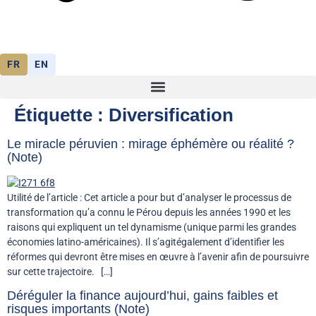
FR
EN
Étiquette :
Diversification
Le miracle péruvien : mirage éphémère ou réalité ?
(Note)
Utilité de l’article : Cet article a pour but d’analyser le processus de
transformation qu’a connu le Pérou depuis les années 1990 et les
raisons qui expliquent un tel dynamisme (unique parmi les grandes
économies latino-américaines). Il s’agitégalement d’identifier les
réformes qui devront être mises en œuvre à l’avenir afin de poursuivre
sur cette trajectoire. […]
Déréguler la finance aujourd’hui, gains faibles et
risques importants (Note)