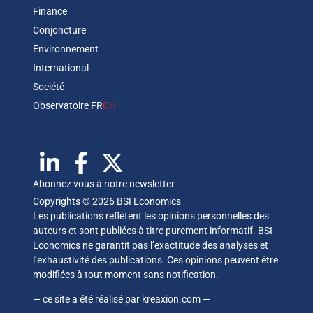
Finance
Conjoncture
Environnement
International
Société
Observatoire FR
CH
Abonnez vous à notre newsletter
Copyrights © 2026 BSI Economics
Les publications reflètent les opinions personnelles des
auteurs et sont publiées à titre purement informatif. BSI
Economics ne garantit pas l’exactitude des analyses et
l’exhaustivité des publications. Ces opinions peuvent être
modifiées à tout moment sans notification.
— ce site a été réalisé par
kreaxion.com
—