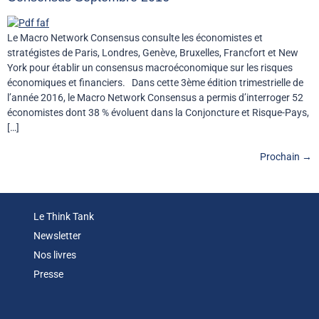
Le Macro Network Consensus consulte les économistes et
stratégistes de Paris, Londres, Genève, Bruxelles, Francfort et New
York pour établir un consensus macroéconomique sur les risques
économiques et financiers. Dans cette 3ème édition trimestrielle de
l’année 2016, le Macro Network Consensus a permis d’interroger 52
économistes dont 38 % évoluent dans la Conjoncture et Risque-Pays,
[…]
Prochain
→
Le Think Tank
Newsletter
Nos livres
Presse