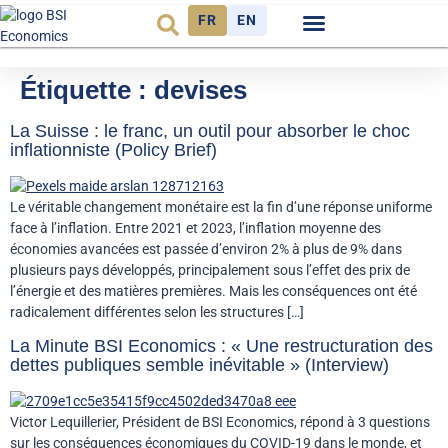
FR
EN
Observatoire FR
Étiquette :
devises
La Suisse : le franc, un outil pour absorber le choc
inflationniste (Policy Brief)
Le véritable changement monétaire est la fin d’une réponse uniforme
face à l’inflation. Entre 2021 et 2023, l’inflation moyenne des
économies avancées est passée d’environ 2% à plus de 9% dans
plusieurs pays développés, principalement sous l’effet des prix de
l’énergie et des matières premières. Mais les conséquences ont été
radicalement différentes selon les structures […]
La Minute BSI Economics : « Une restructuration des
dettes publiques semble inévitable » (Interview)
Victor Lequillerier, Président de BSI Economics, répond à 3 questions
sur les conséquences économiques du COVID-19 dans le monde, et