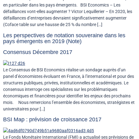
en particulier dans les pays émergents. BSI Economics – Les
défaillances vont-elles augmenter ? Victor Lequillerier – En 2020, les
défaillances d’entreprises devraient significativement augmenter
(Coface table sur une hausse de 25 % du nombre […]
Les perspectives de notation souveraine dans les
pays émergents en 2019 (Note)
Consensus Décembre 2017
Le Consensus de BSI Economics réalise un sondage auprès d’un
panel d’économistes évoluant en France, à l’international et pour des
structures publiques, privées, institutionnelles et académiques. Le
consensus interroge ces spécialistes sur les problématiques
économiques et financières pour identifier les enjeux des prochains
mois. Nous remercions l’ensemble des économistes, stratégistes et
universitaires pour […]
BSI Map : prévision de croissance 2017
Le Fonds Monétaire International (FMI) a actualisé ses prévisions de