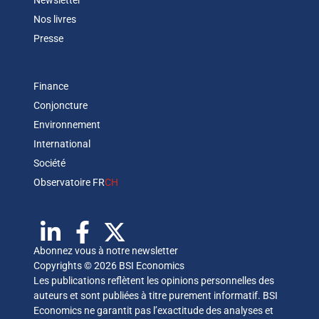
Newsletter
Nos livres
Presse
Finance
Conjoncture
Environnement
International
Société
Observatoire FR
CH
Abonnez vous à notre newsletter
Copyrights © 2026 BSI Economics
Les publications reflètent les opinions personnelles des
auteurs et sont publiées à titre purement informatif. BSI
Economics ne garantit pas l’exactitude des analyses et