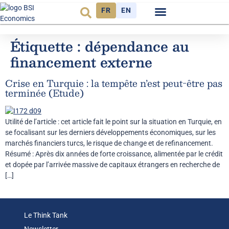
FR
EN
Observatoire FR
Étiquette :
dépendance au
financement externe
Crise en Turquie : la tempête n’est peut-être pas
terminée (Etude)
Utilité de l’article : cet article fait le point sur la situation en Turquie, en
se focalisant sur les derniers développements économiques, sur les
marchés financiers turcs, le risque de change et de refinancement.
Résumé : Après dix années de forte croissance, alimentée par le crédit
et dopée par l’arrivée massive de capitaux étrangers en recherche de
[…]
Le Think Tank