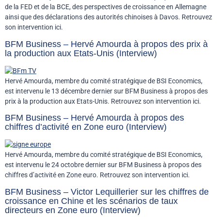
de la FED et de la BCE, des perspectives de croissance en Allemagne
ainsi que des déclarations des autorités chinoises à Davos. Retrouvez
son intervention ici.
BFM Business – Hervé Amourda à propos des prix à
la production aux Etats-Unis (Interview)
Hervé Amourda, membre du comité stratégique de BSI Economics,
est intervenu le 13 décembre dernier sur BFM Business à propos des
prix à la production aux Etats-Unis. Retrouvez son intervention ici.
BFM Business – Hervé Amourda à propos des
chiffres d’activité en Zone euro (Interview)
Hervé Amourda, membre du comité stratégique de BSI Economics,
est intervenu le 24 octobre dernier sur BFM Business à propos des
chiffres d’activité en Zone euro. Retrouvez son intervention ici.
BFM Business – Victor Lequillerier sur les chiffres de
croissance en Chine et les scénarios de taux
directeurs en Zone euro (Interview)