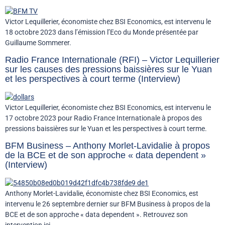
Victor Lequillerier, économiste chez BSI Economics, est intervenu le
18 octobre 2023 dans l’émission l’Eco du Monde présentée par
Guillaume Sommerer.
Radio France Internationale (RFI) – Victor Lequillerier
sur les causes des pressions baissières sur le Yuan
et les perspectives à court terme (Interview)
Victor Lequillerier, économiste chez BSI Economics, est intervenu le
17 octobre 2023 pour Radio France Internationale à propos des
pressions baissières sur le Yuan et les perspectives à court terme.
BFM Business – Anthony Morlet-Lavidalie à propos
de la BCE et de son approche « data dependent »
(Interview)
Anthony Morlet-Lavidalie, économiste chez BSI Economics, est
intervenu le 26 septembre dernier sur BFM Business à propos de la
BCE et de son approche « data dependent ». Retrouvez son