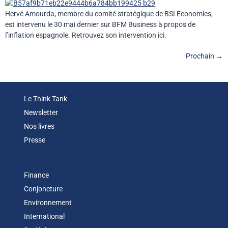
Hervé Amourda, membre du comité stratégique de BSI Economics,
est intervenu le 30 mai dernier sur BFM Business à propos de
l’inflation espagnole. Retrouvez son intervention ici.
Prochain
→
Le Think Tank
Newsletter
Nos livres
Presse
Finance
Conjoncture
Environnement
International