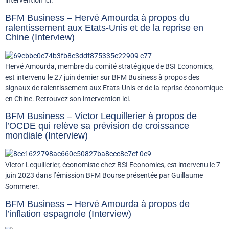
intervention ici.
BFM Business – Hervé Amourda à propos du
ralentissement aux Etats-Unis et de la reprise en
Chine (Interview)
Hervé Amourda, membre du comité stratégique de BSI Economics,
est intervenu le 27 juin dernier sur BFM Business à propos des
signaux de ralentissement aux Etats-Unis et de la reprise économique
en Chine. Retrouvez son intervention ici.
BFM Business – Victor Lequillerier à propos de
l’OCDE qui relève sa prévision de croissance
mondiale (Interview)
Victor Lequillerier, économiste chez BSI Economics, est intervenu le 7
juin 2023 dans l’émission BFM Bourse présentée par Guillaume
Sommerer.
BFM Business – Hervé Amourda à propos de
l’inflation espagnole (Interview)