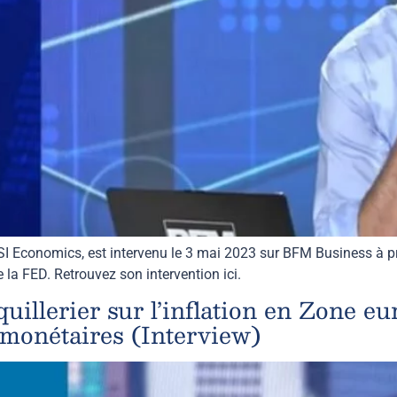
I Economics, est intervenu le 3 mai 2023 sur BFM Business à pr
de la FED. Retrouvez son intervention ici.
llerier sur l’inflation en Zone euro
s monétaires (Interview)