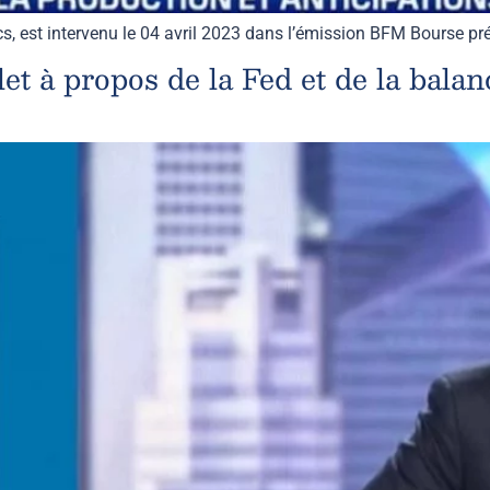
cs, est intervenu le 04 avril 2023 dans l’émission BFM Bourse 
t à propos de la Fed et de la bala