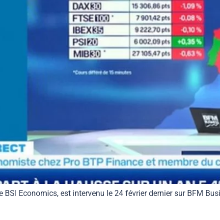
BSI Economics, est intervenu le 24 février dernier sur BFM Bu