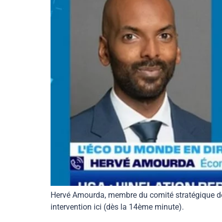
Hervé Amourda, membre du comité stratégique de 
intervention ici (dès la 14ème minute).