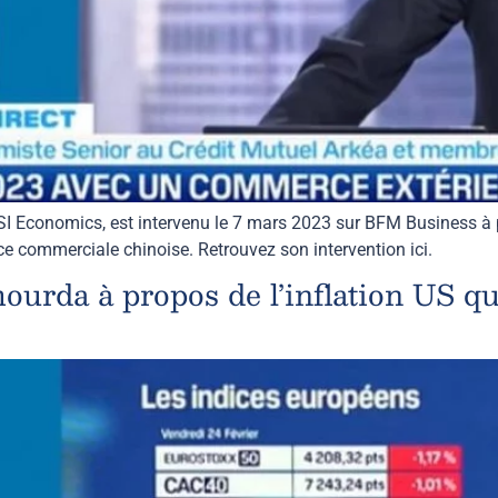
SI Economics, est intervenu le 7 mars 2023 sur BFM Business à 
ance commerciale chinoise. Retrouvez son intervention ici.
da à propos de l’inflation US qui