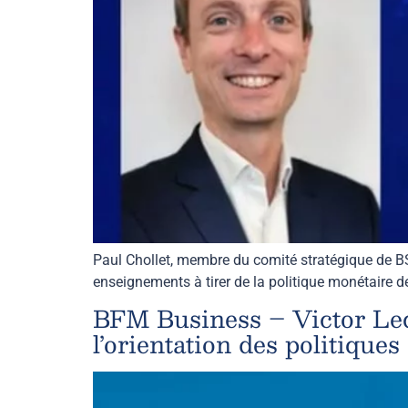
Paul Chollet, membre du comité stratégique de BS
enseignements à tirer de la politique monétaire 
BFM Business – Victor Lequi
l’orientation des politique