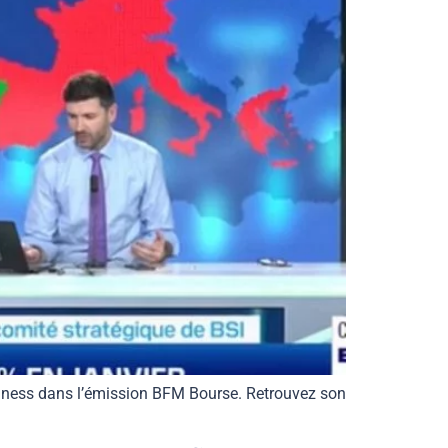
siness dans l’émission BFM Bourse. Retrouvez son