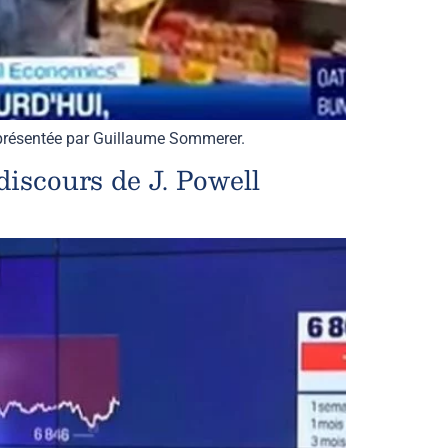
e présentée par Guillaume Sommerer.
iscours de J. Powell