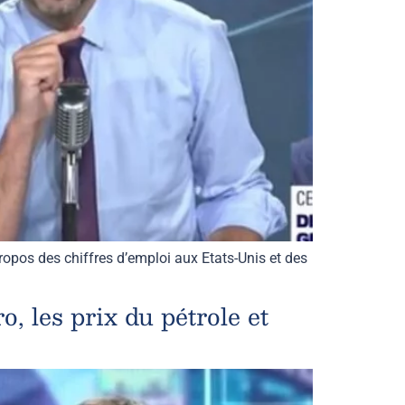
opos des chiffres d’emploi aux Etats-Unis et des
, les prix du pétrole et