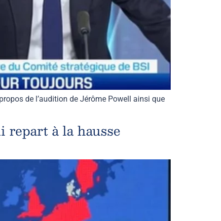
propos de l’audition de Jérôme Powell ainsi que
 repart à la hausse