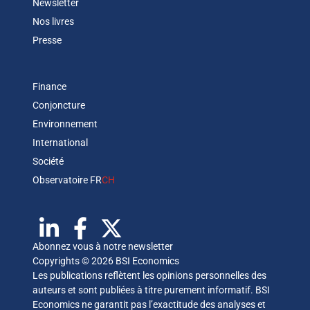
Newsletter
Nos livres
Presse
Finance
Conjoncture
Environnement
International
Société
Observatoire FR
CH
Abonnez vous à notre newsletter
Copyrights © 2026 BSI Economics
Les publications reflètent les opinions personnelles des
auteurs et sont publiées à titre purement informatif. BSI
Economics ne garantit pas l’exactitude des analyses et