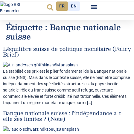
FR
EN
Observatoire FR
Étiquette :
Banque nationale
suisse
L’équilibre suisse de politique monétaire (Policy
Brief)
La stabilité des prix est le pilier fondamental de la Banque nationale
suisse (BNS). Mais dans le contexte suisse, elle ne peut être comprise
indépendamment des spécificités structurelles du pays : inertie
salariale, rôle du franc suisse comme actif refuge, ouverture
commerciale élevée et forte crédibilité institutionnelle. Ces éléments
façonnent un régime monétaire unique parmi […]
Banque nationale suisse : l’indépendance a-t-
elle ses limites ? (Note)