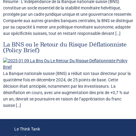
Résumé : L’indépendance de la Banque nationale suisse (BNS)
constitue un socle essentiel de la stabilité monétaire helvétique,
protégée par un cadre juridique unique et une gouvernance resserrée.
Comparée aux autres grandes banques centrales, la BNS se distingue
par sa capacité à mener une politique monétaire autonome, adaptée
aux spécificités suisses, tout en restant responsable devant […]
La BNS ou le Retour du Risque Déflationniste
(Policy Brief)
La Banque nationale suisse (BNS) a réduit son taux directeur pour la
quatrième fois en décembre 2024, de 25 points de base. Cette
décision était anticipée, notamment par les investisseurs. La
désinflation en cours, avec une augmentation des prix de +0,7 % sur
un an, devrait se poursuivre en raison de l’appréciation du franc
suisse […]
Le Think Tank