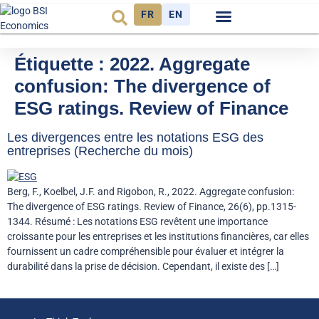
FR
EN
Observatoire FR
Étiquette :
2022. Aggregate
confusion: The divergence of
ESG ratings. Review of Finance
Les divergences entre les notations ESG des
entreprises (Recherche du mois)
Berg, F., Koelbel, J.F. and Rigobon, R., 2022. Aggregate confusion:
The divergence of ESG ratings. Review of Finance, 26(6), pp.1315-
1344. Résumé : Les notations ESG revêtent une importance
croissante pour les entreprises et les institutions financières, car elles
fournissent un cadre compréhensible pour évaluer et intégrer la
durabilité dans la prise de décision. Cependant, il existe des […]