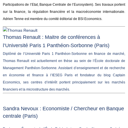
Participations de l’Etat, Banque Centrale de l’Eurosystem). Ses travaux portent
sur la finance, la régulation financière et la macroéconomie internationale.
Adrien Tenne est membre du comité éditorial de BSI Economics.
Thomas Renault : Maitre de conférences à
l’Université Paris 1 Panthéon-Sorbonne
(Paris)
Diplômé de l’Université Paris 1 Panthéon-Sorbonne en finance de marché,
Thomas Renault est actuellement en thèse au sein de l’École doctorale de
Management Panthéon-Sorbonne. Assistant d’enseignement et de recherche
en économie et finance à l’IESEG Paris et fondateur du blog Captain
Economics, ses centres d’intérêt portent principalement sur les marchés
financiers et la microstructure des marchés.
Sandra Nevoux : Economiste / Chercheur en Banque
centrale
(Paris)