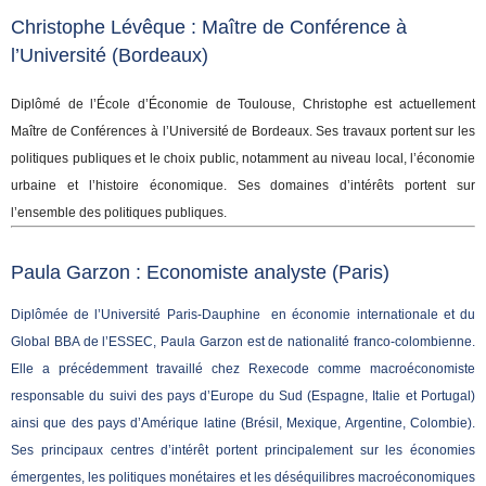
Christophe Lévêque : Maître de Conférence à
l’Université
(Bordeaux)
Diplômé de l’École d’Économie de Toulouse, Christophe est actuellement
Maître de Conférences à l’Université de Bordeaux. Ses travaux portent sur les
politiques publiques et le choix public, notamment au niveau local, l’économie
urbaine et l’histoire économique. Ses domaines d’intérêts portent sur
l’ensemble des politiques publiques.
Paula Garzon : Economiste analyste (Paris)
Diplômée de l’Université Paris-Dauphine en économie internationale et du
Global BBA de l’ESSEC, Paula Garzon est de nationalité franco-colombienne.
Elle a précédemment travaillé chez Rexecode comme macroéconomiste
responsable du suivi des pays d’Europe du Sud (Espagne, Italie et Portugal)
ainsi que des pays d’Amérique latine (Brésil, Mexique, Argentine, Colombie).
Ses principaux centres d’intérêt portent principalement sur les économies
émergentes, les politiques monétaires et les déséquilibres macroéconomiques