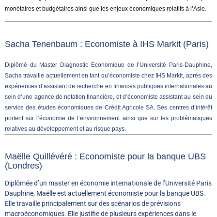
monétaires et budgétaires ainsi que les enjeux économiques relatifs à l’Asie.
Sacha Tenenbaum :
Economiste à IHS Markit (Paris)
Diplômé du Master Diagnostic Economique de l’Université Paris-Dauphine,
Sacha travaille actuellement en tant qu’économiste chez IHS Markit, après des
expériences d’assistant de recherche en finances publiques internationales au
sein d’une agence de notation financière, et d’économiste assistant au sein du
service des études économiques de Crédit Agricole SA. Ses centres d’intérêt
portent sur l’économie de l’environnement ainsi que sur les problématiques
relatives au développement et au risque pays.
Maëlle Quillévéré : Economiste pour la banque UBS
(Londres)
Diplômée d’un master en économie internationale de l’Université Paris
Dauphine, Maëlle est actuellement économiste pour la banque UBS.
Elle travaille principalement sur des scénarios de prévisions
macroéconomiques. Elle justifie de plusieurs expériences dans le