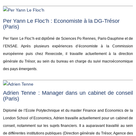
Per Yann Le Floc’h : Economiste à la DG-Trésor
(Paris)
Per Yann Le Floc’h est diplômé de Sciences Po Rennes, Paris-Dauphine et de
l’ENSAE. Après plusieurs expériences d’économiste à la Commission
européenne puis chez Rexecode, il travaille actuellement à la direction
générale du Trésor, au sein du bureau en charge du suivi macroéconomique
des pays émergents.
Adrien Tenne : Manager dans un cabinet de conseil
(Paris)
Diplomé de l’Ecole Polytechnique et du master Finance and Economics de la
London School of Economics, Adrien travaille actuellement pour un cabinet de
conseil, notamment sur les sujets financiers. Il a auparavant travaillé au sein
de différentes institutions publiques (Direction générale du Trésor, Agence des