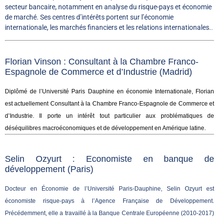
secteur bancaire, notamment en analyse du risque-pays et économie
de marché. Ses centres d’intérêts portent sur l’économie
internationale, les marchés financiers et les relations internationales.
.
Florian Vinson : Consultant à la Chambre Franco-
Espagnole de Commerce et d’Industrie (Madrid)
Diplômé de l’Université Paris Dauphine en économie Internationale, Florian
est actuellement Consultant à la Chambre Franco-Espagnole de Commerce et
d’Industrie. Il porte un intérêt tout particulier aux problématiques de
déséquilibres macroéconomiques et de développement en Amérique latine.
Selin Ozyurt :
Economiste en banque de
développement (Paris)
Docteur en Économie de l’Université Paris-Dauphine, Selin Ozyurt est
économiste risque-pays à l’Agence Française de Développement.
Précédemment, elle a travaillé à la Banque Centrale Européenne (2010-2017)