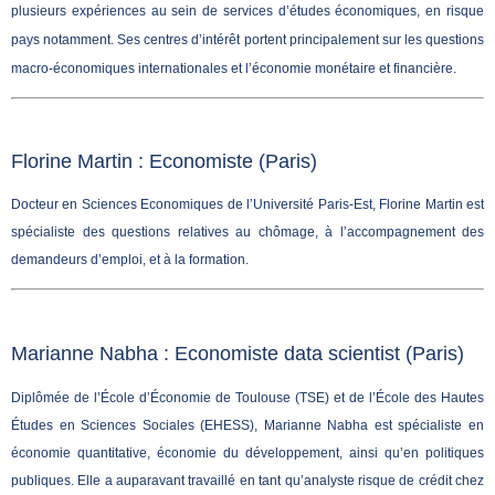
plusieurs expériences au sein de services d’études économiques, en risque
pays notamment. Ses centres d’intérêt portent principalement sur les questions
macro-économiques internationales et l’économie monétaire et financière.
Florine Martin : Economiste (Paris)
Docteur en Sciences Economiques de l’Université Paris-Est, Florine Martin est
spécialiste des questions relatives au chômage, à l’accompagnement des
demandeurs d’emploi, et à la formation.
Marianne Nabha : Economiste data scientist (Paris)
Diplômée de l’École d’Économie de Toulouse (TSE) et de l’École des Hautes
Études en Sciences Sociales (EHESS), Marianne Nabha est spécialiste en
économie quantitative, économie du développement, ainsi qu’en politiques
publiques. Elle a auparavant travaillé en tant qu’analyste risque de crédit chez