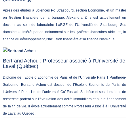
Après des études à Sciences Po Strasbourg, section Economie, et un master
en Gestion financière de la banque, Alexandra Zins est actuellement en
doctorat au sein du laboratoire LaRGE de l’Université de Strasbourg. Ses
domaines d’intérêt portent notamment sur les systèmes bancaires africains, la
finance du développement, l’inclusion financière et la finance islamique.
Bertrand Achou : Professeur associé à l’Université de
Laval (Québec)
Diplômé de l’Ecole d’Economie de Paris et de l’Université Paris 1 Panthéon-
Sorbonne, Bertrand Achou est docteur de l’Ecole d’Economie de Paris, de
l’Université Paris 1 et de l’université Ca’ Foscari. Sa thèse et ses domaines de
recherche portent sur l’évaluation des actifs immobiliers et sur le financement
de la fin de vie. Il évole actuellement comme Professeur Associé à l’Université
de Laval au Québec.