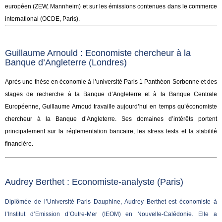
européen (ZEW, Mannheim) et sur les émissions contenues dans le commerce
international (OCDE, Paris).
Guillaume Arnould : Economiste chercheur à la
Banque d’Angleterre (Londres)
Après une thèse en économie à l’université Paris 1 Panthéon Sorbonne et des
stages de recherche à la Banque d’Angleterre et à la Banque Centrale
Européenne, Guillaume Arnoud travaille aujourd’hui en temps qu’économiste
chercheur à la Banque d’Angleterre. Ses domaines d’intérêts portent
principalement sur la réglementation bancaire, les stress tests et la stabilité
financière.
Audrey Berthet : Economiste-analyste (Paris)
Diplômée de l’Université Paris Dauphine, Audrey Berthet est économiste à
l’Institut d’Emission d’Outre-Mer (IEOM) en Nouvelle-Calédonie. Elle a