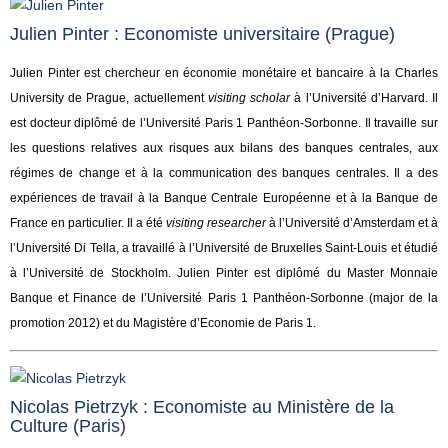
Julien Pinter : Economiste universitaire (Prague)
Julien Pinter est chercheur en économie monétaire et bancaire à la Charles
University de Prague, actuellement
visiting scholar
à l’Université d’Harvard. Il
est docteur diplômé de l’Université Paris 1 Panthéon-Sorbonne. Il travaille sur
les questions relatives aux risques aux bilans des banques centrales, aux
régimes de change et à la communication des banques centrales. Il a des
expériences de travail à la Banque Centrale Européenne et à la Banque de
France en particulier. Il a été
visiting researcher
à l’Université d’Amsterdam et à
l’Université Di Tella, a travaillé à l’Université de Bruxelles Saint-Louis et étudié
à l’Université de Stockholm. Julien Pinter est diplômé du Master Monnaie
Banque et Finance de l’Université Paris 1 Panthéon-Sorbonne (major de la
promotion 2012) et du Magistère d’Economie de Paris 1.
Nicolas Pietrzyk : Economiste au Ministère de la
Culture (Paris)