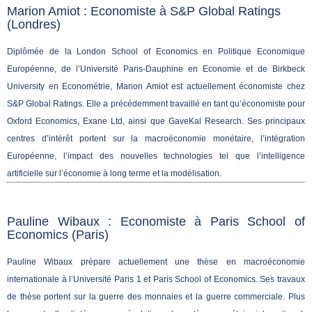
Marion Amiot : Economiste à S&P Global Ratings
(Londres)
Diplômée de la London School of Economics en Politique Economique
Européenne, de l’Université Paris-Dauphine en Economie et de Birkbeck
University en Econométrie, Marion Amiot est actuellement économiste chez
S&P Global Ratings. Elle a précédemment travaillé en tant qu’économiste pour
Oxford Economics, Exane Ltd, ainsi que GaveKal Research. Ses principaux
centres d’intérêt portent sur la macroéconomie monétaire, l’intégration
Européenne, l’impact des nouvelles technologies tel que l’intelligence
artificielle sur l’économie à long terme et la modélisation.
Pauline Wibaux : Economiste à Paris School of
Economics (Paris)
Pauline Wibaux prépare actuellement une thèse en macroéconomie
internationale à l’Université Paris 1 et Paris School of Economics. Ses travaux
de thèse portent sur la guerre des monnaies et la guerre commerciale. Plus