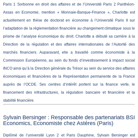
Paris 1 Sorbonne en droit des affaires et de l’Université Paris 2 Panthéon-
Assas en Economie, mention « Monnaie-Banque-Finance », Charlotte est
actuellement en thèse de doctorat en économie à l’Université Paris II sur
l’adaptation de la réglementation financière au changement climatique sous le
prisme de l’analyse économique du droit.
Charlotte a débuté sa carrière à la
Direction de la régulation et des affaires internationales de l’Autorité des
marchés financiers. Auparavant, elle a travaillé comme économiste à la
Commission Européenne, au sein du fonds d’investissement à impact social
INCO ainsi qu’à la Direction générale du Trésor au sein du service des affaires
économiques et financières de la Représentation permanente de la France
auprès de l’OCDE. Ses centres d’intérêt portent sur la finance verte, le
financement des infrastructures, la régulation bancaire et financière et la
stabilité financière.
Sylvain Bersinger : Responsable des partenariats BSI
Economics, Economiste chez Astéres (Paris)
Diplômé de l’université Lyon 2 et Paris Dauphine, Sylvain Bersinger est