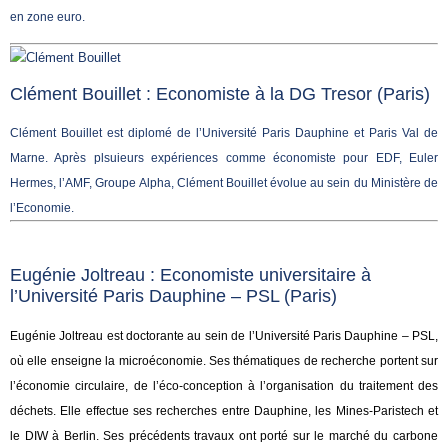
en zone euro.
Clément Bouillet : Economiste à la DG Tresor (Paris)
Clément Bouillet est diplomé de l’Université Paris Dauphine et Paris Val de
Marne. Après plsuieurs expériences comme économiste pour EDF, Euler
Hermes, l’AMF, Groupe Alpha, Clément Bouillet évolue au sein du Ministère de
l’Economie.
Eugénie Joltreau : Economiste universitaire à
l’Université Paris Dauphine – PSL (Paris)
Eugénie Joltreau est doctorante au sein de l’Université Paris Dauphine – PSL,
où elle enseigne la microéconomie. Ses thématiques de recherche portent sur
l’économie circulaire, de l’éco-conception à l’organisation du traitement des
déchets. Elle effectue ses recherches entre Dauphine, les Mines-Paristech et
le DIW à Berlin. Ses précédents travaux ont porté sur le marché du carbone