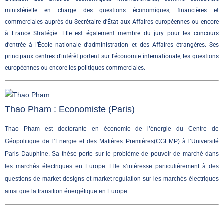
ministérielle en charge des questions économiques, financières et
commerciales auprès du Secrétaire d’État aux Affaires européennes ou encore
à France Stratégie. Elle est également membre du jury pour les concours
d’entrée à l’École nationale d’administration et des Affaires étrangères. Ses
principaux centres d’intérêt portent sur l’économie internationale, les questions
européennes ou encore les politiques commerciales.
Thao Pham : Economiste (Paris)
Thao Pham est doctorante en économie de l’énergie du Centre de
Géopolitique de l’Energie et des Matières Premières(CGEMP) à l’Université
Paris Dauphine. Sa thèse porte sur le problème de pouvoir de marché dans
les marchés électriques en Europe. Elle s’intéresse particulièrement à des
questions de market designs et market regulation sur les marchés électriques
ainsi que la transition énergétique en Europe.