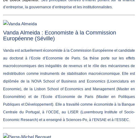
d’entreprise, la gouvernance d’entreprise et les institutionnalistes.
Vanda Almeida : Economiste à la Commission
Européenne (Séville)
Vanda est actuellement économiste à la Commission Européenne et candidate
au doctorat à l’Ecole d’Economie de Paris. Sa thèse porte sur les effets
macroéconomiques des inégalités de revenus et le rôle des mécanismes de
redistribution comme instruments de stabilisation macroéconomique. Elle est
diplômée de la NOVA School of Business and Economics (Licenciatura en
Economie), de la Lisbon School of Economics and Management (Master en
Econométrie) et de l’Ecole d’Economie de Paris (Master en Politiques
Publiques et Développement). Elle a travaillé comme économiste à la Banque
Centrale du Portugal, à l’OCDE, au LISER (Luxembourg Institute of Socio-
Economic Research) et a enseigné à Sciences-Po, à l’ENSAE et à l’ESSEC.