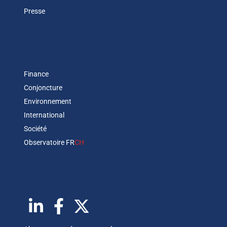
Presse
Finance
Conjoncture
Environnement
International
Société
Observatoire FR
CH