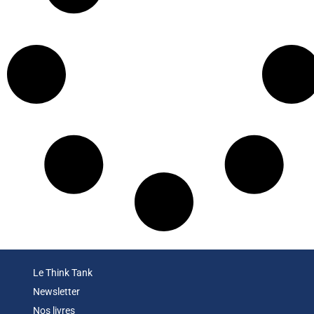
Le Think Tank
Newsletter
Nos livres