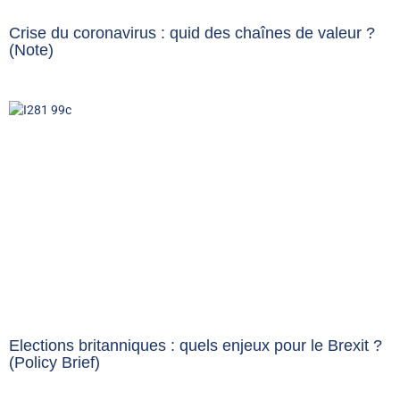
Crise du coronavirus : quid des chaînes de valeur ?
(Note)
Elections britanniques : quels enjeux pour le Brexit ?
(Policy Brief)