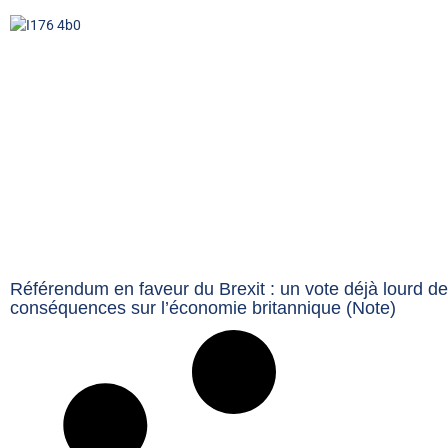
Référendum en faveur du Brexit : un vote déjà lourd de
conséquences sur l’économie britannique (Note)