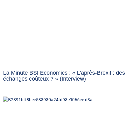
La Minute BSI Economics : « L’après-Brexit : des
échanges coûteux ? » (Interview)