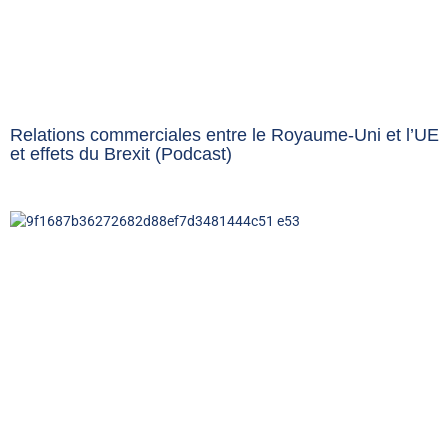
Relations commerciales entre le Royaume-Uni et l’UE
et effets du Brexit (Podcast)