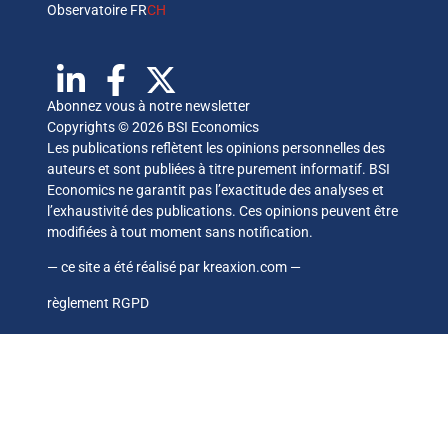
Observatoire FR
CH
Abonnez vous à notre newsletter
Copyrights © 2026 BSI Economics
Les publications reflètent les opinions personnelles des
auteurs et sont publiées à titre purement informatif. BSI
Economics ne garantit pas l’exactitude des analyses et
l’exhaustivité des publications. Ces opinions peuvent être
modifiées à tout moment sans notification.
— ce site a été réalisé par
kreaxion.com
—
règlement RGPD