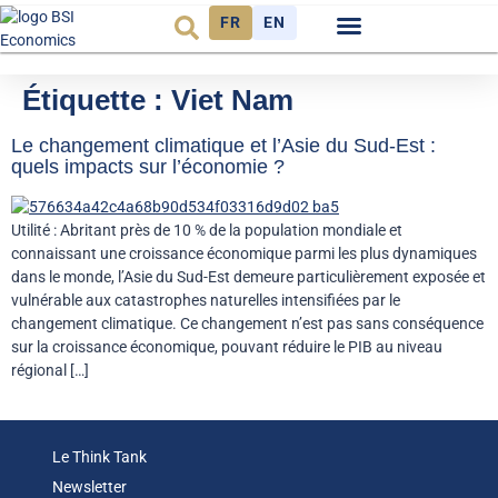
FR
EN
Observatoire FR
Étiquette :
Viet Nam
Le changement climatique et l’Asie du Sud-Est :
quels impacts sur l’économie ?
Utilité : Abritant près de 10 % de la population mondiale et
connaissant une croissance économique parmi les plus dynamiques
dans le monde, l’Asie du Sud-Est demeure particulièrement exposée et
vulnérable aux catastrophes naturelles intensifiées par le
changement climatique. Ce changement n’est pas sans conséquence
sur la croissance économique, pouvant réduire le PIB au niveau
régional […]
Le Think Tank
Newsletter