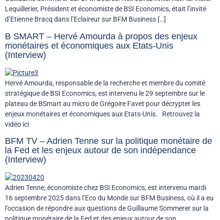
Lequillerier, Président et économiste de BSI Economics, était l’invité
d’Etienne Bracq dans l’Eclaireur sur BFM Business […]
B SMART – Hervé Amourda à propos des enjeux
monétaires et économiques aux Etats-Unis
(Interview)
Hervé Amourda, responsable de la recherche et membre du comité
stratégique de BSI Economics, est intervenu le 29 septembre sur le
plateau de BSmart au micro de Grégoire Favet pour décrypter les
enjeux monétaires et économiques aux Etats-Unis. Retrouvez la
vidéo ici
BFM TV – Adrien Tenne sur la politique monétaire de
la Fed et les enjeux autour de son indépendance
(Interview)
Adrien Tenne, économiste chez BSI Economics, est intervenu mardi
16 septembre 2025 dans l’Eco du Monde sur BFM Business, où il a eu
l’occasion de répondre aux questions de Guillaume Sommerer sur la
politique monétaire de la Fed et des enjeux autour de son