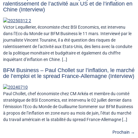
ralentissement de l’activité aux US et de l’inflation en
Chine (Interview)
Victor Lequillerier, économiste chez BSI Economics, est intervenu
dans l’Eco du Monde sur BFM Business le 11 mars. Interviewé par le
journaliste Vincent Touraine, il a été question des risques de
ralentissement de l’activité aux Etats-Unis, des liens avec la conduite
de la politique monétaire et budgétaire et également du chiffre
inquiétant d’inflation en Chine. […]
BFM Business – Paul Chollet sur l’inflation, le marché
de l’emploi et le spread France-Allemagne (Interview)
Paul Chollet, chef économiste chez CM Arkéa et membre du comité
stratégique de BSI Economics, est intervenu le 02 juillet dernier dans
l’émission l’Eco du Monde de Guillaume Sommerer sur BFM Business
à propos de l’inflation en zone euro au mois de juin, l’état du marché
du travail américain et la stabilité du spread France-Allemagne […]
Prochain
→