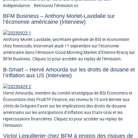
indépendance. Retrouvez l’émission ici.
BFM Business – Anthony Morlet-Lavidalie sur
l’économie américaine (Interview)
Anthony Morlet Lavidalie, secrétaire générale de BSI et économiste
chez Rexecode, intervenait jeudi 11 septembre sur l’économie
américaine dans l’émission Good Morning Market d’Etienne Bracq sur
BFM Business. Cliquez ici pour accéder au replay de l’émission.
B-Smart – Hervé Amourda sur les droits de douane et
l’inflation aux US (Interview)
Hervé Amourda, membre du comité stratégique de BSI Economics et
Économiste chez ProBTP Finance, est revenu le 15 avril dernier aux
côtés de Grégoire Favet sur les implications des droits de douane
américains sur les anticipations d’inflation aux Etats-Unis et les
répercussions financières. Cliquez ici pour accéder au replay de
l’émission.
Victor Lequillerier chez BFM à propos des risques de