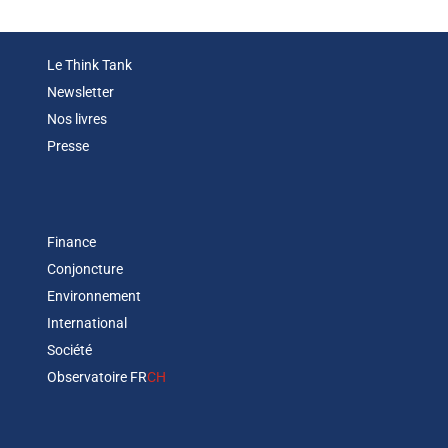
Le Think Tank
Newsletter
Nos livres
Presse
Finance
Conjoncture
Environnement
International
Société
Observatoire FR
CH