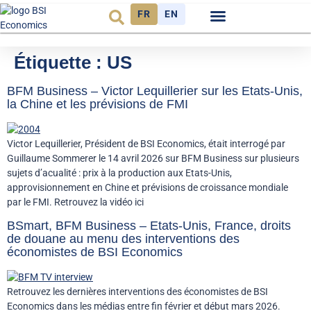
FR
EN
Observatoire FR
Étiquette :
US
BFM Business – Victor Lequillerier sur les Etats-Unis,
la Chine et les prévisions de FMI
Victor Lequillerier, Président de BSI Economics, était interrogé par
Guillaume Sommerer le 14 avril 2026 sur BFM Business sur plusieurs
sujets d’acualité : prix à la production aux Etats-Unis,
approvisionnement en Chine et prévisions de croissance mondiale
par le FMI. Retrouvez la vidéo ici
BSmart, BFM Business – Etats-Unis, France, droits
de douane au menu des interventions des
économistes de BSI Economics
Retrouvez les dernières interventions des économistes de BSI
Economics dans les médias entre fin février et début mars 2026.