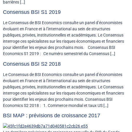
barrières […]
Consensus BSI S1 2019
Le Consensus de BSI Economics consulte un panel d’économistes
évoluant en France et à l’international au sein de structures
publiques, privées, institutionnelles et académiques. Le Consensus
interroge ces spécialistes sur les risques économiques et financiers
pour identifier les enjeux des prochains mois. Consensus BSI
Economics S1 2019 : Ce numéro semestriel du Consensus […]
Consensus BSI S2 2018
Le Consensus de BSI Economics consulte un panel d’économistes
évoluant en France et à l’international au sein de structures
publiques, privées, institutionnelles et académiques. Le Consensus
interroge ces spécialistes sur les risques économiques et financiers
pour identifier les enjeux des prochains mois. Consensus BSI
Economics S2 2018 : 1. Commerce mondial et taux US […]
BSI MAP : prévisions de croissance 2017