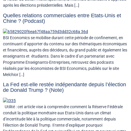
après les élections présidentielles. Mais […]
Quelles relations commerciales entre Etats-Unis et
Chine ? (Podcast)
BSI Economics se mobilise durant cette période de confinement, en
continuant d’apporter du contenu sur des thématiques économiques
et financières, auprès des décideurs, du grand public et également les
enseignants et étudiants. Dans le cadre d’un partenariat avec
Programme Enseignants-Entreprises, retrouvez des podcasts
réalisés par les économistes de BSI Economics, publiés sur le site
Melchior […]
La Fed est-elle restée indépendante depuis l’élection
de Donald Trump ? (Note)
Utilité : cet article vise à comprendre comment la Réserve Fédérale
conduit la politique monétaire aux Etats-Unis dans un climat
d’incertitude liée à la politique commerciale, notamment depuis
l’élection de Donald Trump. Il tente d’expliquer pourquoi