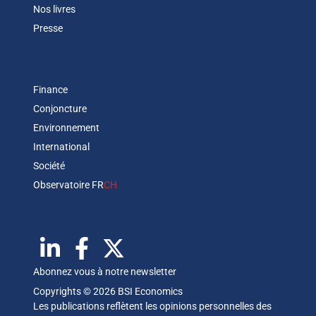
Nos livres
Presse
Finance
Conjoncture
Environnement
International
Société
Observatoire FR
CH
Abonnez vous à notre newsletter
Copyrights © 2026 BSI Economics
Les publications reflètent les opinions personnelles des