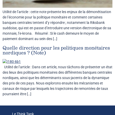
Utilité de l’article : cette note présente les enjeux de la démonétisation
de l’économie pour la politique monétaire et comment certaines
banques centrales tentent d’y répondre ; notamment la Riksbank
suédoise, qui est en passe d’introduire une version électronique de sa
monnaie, l’e-krona. Résumé : Si le cash demeure le moyen de
paiement dominant au sein des […]
Quelle direction pour les politiques monétaires
nordiques ? (Note)
Utilité de l’article : Dans cet article, nous tâchons de présenter un état
des lieux des politiques monétaires des différentes banques centrales
nordiques, ainsi que les déterminants sous-jacents de la dynamique
des prix de ces pays. Nous explorons ensuite les mécanismes et
canaux de risque par lesquels les trajectoires de remontées de taux
pourraient être […]
Le Think Tank