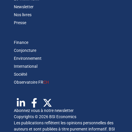
Newsletter
Nos livres
Presse
Finance
Conjoncture
Environnement
International
Société
Observatoire FR
CH
Abonnez vous à notre newsletter
Copyrights © 2026 BSI Economics
Les publications reflètent les opinions personnelles des
auteurs et sont publiées à titre purement informatif. BSI