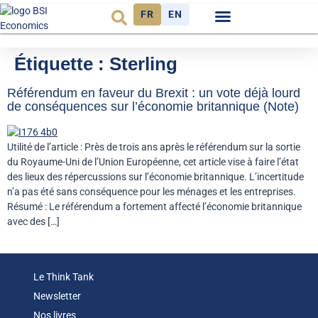
FR
EN
Observatoire FR
Étiquette :
Sterling
Référendum en faveur du Brexit : un vote déjà lourd
de conséquences sur l’économie britannique (Note)
Utilité de l’article : Près de trois ans après le référendum sur la sortie
du Royaume-Uni de l’Union Européenne, cet article vise à faire l’état
des lieux des répercussions sur l’économie britannique. L’incertitude
n’a pas été sans conséquence pour les ménages et les entreprises.
Résumé : Le référendum a fortement affecté l’économie britannique
avec des […]
Le Think Tank
Newsletter
Nos livres