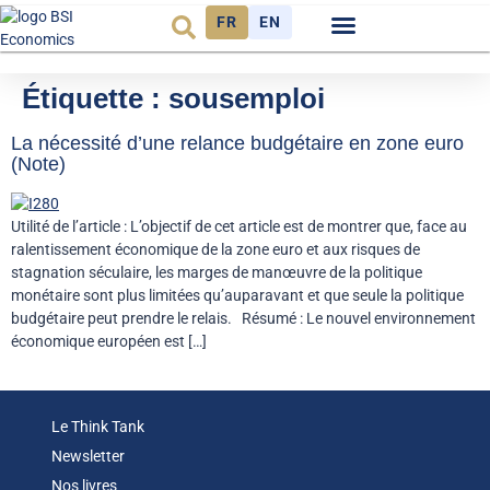
FR
EN
Observatoire FR
Étiquette :
sousemploi
La nécessité d’une relance budgétaire en zone euro
(Note)
Utilité de l’article : L’objectif de cet article est de montrer que, face au
ralentissement économique de la zone euro et aux risques de
stagnation séculaire, les marges de manœuvre de la politique
monétaire sont plus limitées qu’auparavant et que seule la politique
budgétaire peut prendre le relais. Résumé : Le nouvel environnement
économique européen est […]
Le Think Tank
Newsletter
Nos livres