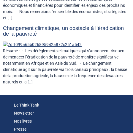
économiques et financières pour identifier les enjeux des prochains
mois. Nous remercions l’ensemble des économistes, stratégistes
et […]
Changement climatique, un obstacle à l’éradication
de la pauvreté
Résumé : · Les dérèglements climatiques qui s’annoncent risquent
de menacer l’éradication de la pauvreté de manière significative
notamment en Afrique et en Asie du Sud. · Le changement
climatique agit sur la pauvreté via trois canaux principaux : la baisse
de la production agricole, la hausse de la fréquence des désastres
naturels et la […]
Le Think Tank
Newsletter
Nos livres
Presse