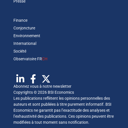
Presse
Finance
Conjoncture
Environnement
International
Société
Observatoire FR
CH
Abonnez vous à notre newsletter
Copyrights © 2026 BSI Economics
Les publications reflètent les opinions personnelles des
auteurs et sont publiées à titre purement informatif. BSI
Economics ne garantit pas l’exactitude des analyses et
l’exhaustivité des publications. Ces opinions peuvent être
modifiées à tout moment sans notification.