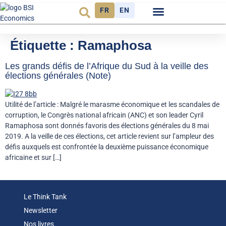
FR
EN
Observatoire FR
Étiquette :
Ramaphosa
Les grands défis de l’Afrique du Sud à la veille des
élections générales (Note)
Utilité de l’article : Malgré le marasme économique et les scandales de
corruption, le Congrès national africain (ANC) et son leader Cyril
Ramaphosa sont donnés favoris des élections générales du 8 mai
2019. A la veille de ces élections, cet article revient sur l’ampleur des
défis auxquels est confrontée la deuxième puissance économique
africaine et sur […]
Le Think Tank
Newsletter
Nos livres