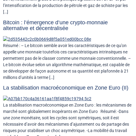
l’intensification de la production de pétrole et gaz de schiste par les
[…]
Bitcoin : l’émergence d’une crypto-monnaie
alternative et décentralisée
Résumé : – Le bitcoin semble avoir les caractéristiques de ce qu’on
appelle une monnaie toutefois ces caractéristiques intrinsèques ne
permettent pas de le classer comme une monnaie conventionnelle. –
Le bitcoin évolue selon un algorithme mathématique, est capable de
se développer de façon autonome et sa quantité est plafonnée à 21
millions d’unités à terme […]
La stabilisation macroéconomique en Zone Euro (II)
La stabilisation macroéconomique en Zone Euro : les mécanismes de
marché sont globalement inopérants en Zone Euro Résumé: -Dans
une zone monétaire, soit les cycles sont symétriques, soit il est
nécessaire d’avoir des mécanismes d’ajustement ou de partage des
risques pour stabiliser un choc asymétrique. -La mobilité du travail