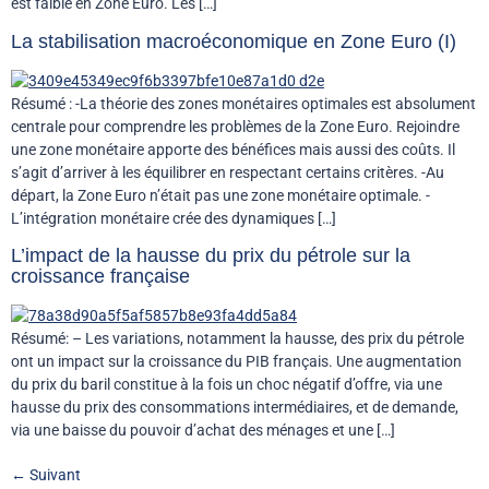
est faible en Zone Euro. Les […]
La stabilisation macroéconomique en Zone Euro (I)
Résumé : -La théorie des zones monétaires optimales est absolument
centrale pour comprendre les problèmes de la Zone Euro. Rejoindre
une zone monétaire apporte des bénéfices mais aussi des coûts. Il
s’agit d’arriver à les équilibrer en respectant certains critères. -Au
départ, la Zone Euro n’était pas une zone monétaire optimale. -
L’intégration monétaire crée des dynamiques […]
L’impact de la hausse du prix du pétrole sur la
croissance française
Résumé: – Les variations, notamment la hausse, des prix du pétrole
ont un impact sur la croissance du PIB français. Une augmentation
du prix du baril constitue à la fois un choc négatif d’offre, via une
hausse du prix des consommations intermédiaires, et de demande,
via une baisse du pouvoir d’achat des ménages et une […]
←
Suivant