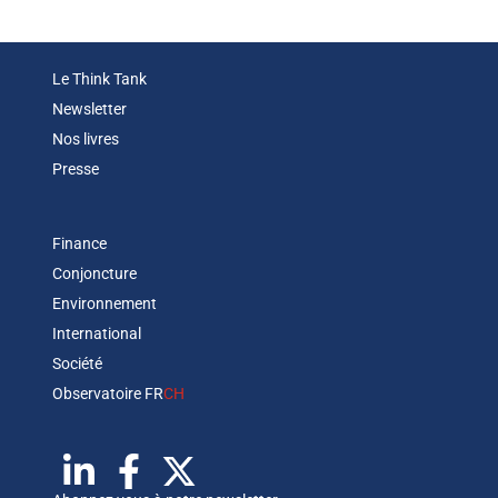
Le Think Tank
Newsletter
Nos livres
Presse
Finance
Conjoncture
Environnement
International
Société
Observatoire FR
CH