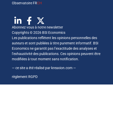
Observatoire FR
CH
Abonnez vous à notre newsletter
Copyrights © 2026 BSI Economics
Les publications reflètent les opinions personnelles des
auteurs et sont publiées à titre purement informatif. BSI
Economics ne garantit pas l’exactitude des analyses et
l’exhaustivité des publications. Ces opinions peuvent être
modifiées à tout moment sans notification.
— ce site a été réalisé par
kreaxion.com
—
règlement RGPD