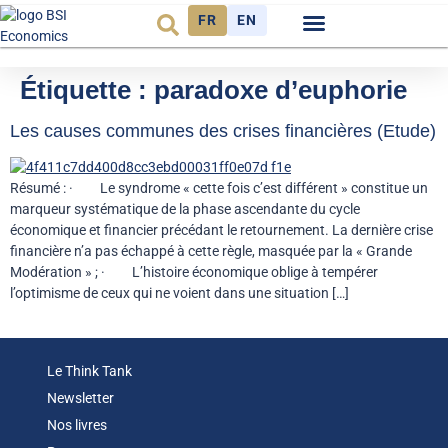
FR
EN
Observatoire FR
Étiquette :
paradoxe d’euphorie
Les causes communes des crises financières (Etude)
Résumé : · Le syndrome « cette fois c’est différent » constitue un
marqueur systématique de la phase ascendante du cycle
économique et financier précédant le retournement. La dernière crise
financière n’a pas échappé à cette règle, masquée par la « Grande
Modération » ; · L’histoire économique oblige à tempérer
l’optimisme de ceux qui ne voient dans une situation […]
Le Think Tank
Newsletter
Nos livres