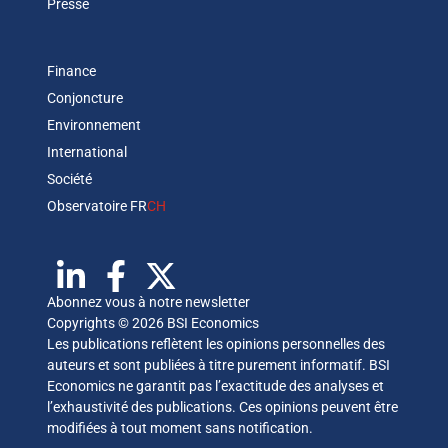
Presse
Finance
Conjoncture
Environnement
International
Société
Observatoire FR
CH
Abonnez vous à notre newsletter
Copyrights © 2026 BSI Economics
Les publications reflètent les opinions personnelles des
auteurs et sont publiées à titre purement informatif. BSI
Economics ne garantit pas l’exactitude des analyses et
l’exhaustivité des publications. Ces opinions peuvent être
modifiées à tout moment sans notification.