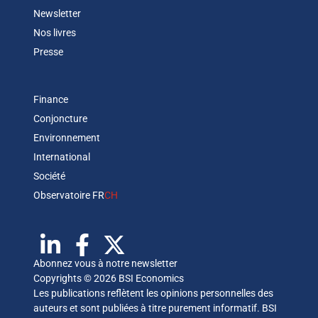
Newsletter
Nos livres
Presse
Finance
Conjoncture
Environnement
International
Société
Observatoire FR
CH
Abonnez vous à notre newsletter
Copyrights © 2026 BSI Economics
Les publications reflètent les opinions personnelles des
auteurs et sont publiées à titre purement informatif. BSI