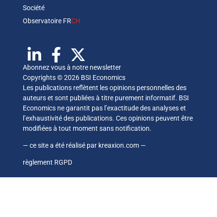
Société
Observatoire FR
CH
Abonnez vous à notre newsletter
Copyrights © 2026 BSI Economics
Les publications reflètent les opinions personnelles des
auteurs et sont publiées à titre purement informatif. BSI
Economics ne garantit pas l’exactitude des analyses et
l’exhaustivité des publications. Ces opinions peuvent être
modifiées à tout moment sans notification.
— ce site a été réalisé par
kreaxion.com
—
règlement RGPD