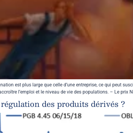
ation est plus large que celle d’une entreprise, ce qui peut susci
accroître l’emploi et le niveau de vie des populations. – Le pri
régulation des produits dérivés ?