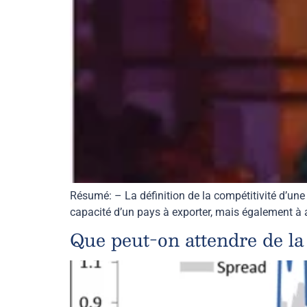
Résumé: – La définition de la compétitivité d’une n
capacité d’un pays à exporter, mais également à 
Que peut-on attendre de la 