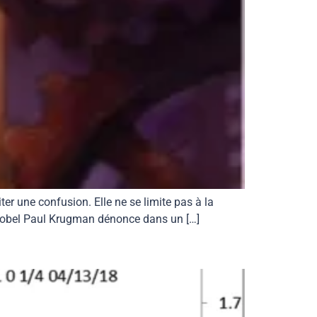
ter une confusion. Elle ne se limite pas à la
x Nobel Paul Krugman dénonce dans un […]