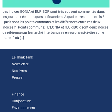
Les indices EONIA et EURIBOR sont très souvent commentés dans
les journaux économiques et financiers. A quoi correspondent-ils ?
Quels sont les points communs et les différences entre ces deux
indices ? Points communs: L’EONIA et l’EURIBOR sont deux indices
de référence sur le marché interbancaire en euro, c’est-à-dire sur le
marché où […]
Le Think Tank
Newsletter
Nos livres
Presse
Finance
Conjoncture
Environnement