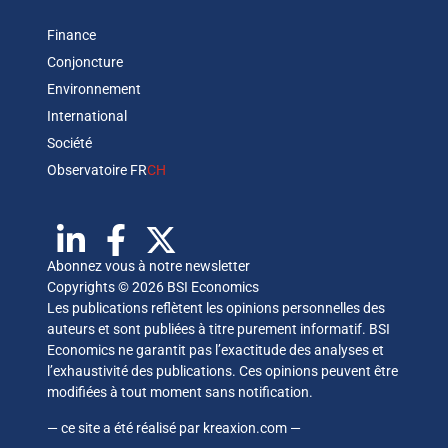
Finance
Conjoncture
Environnement
International
Société
Observatoire FR
CH
Abonnez vous à notre newsletter
Copyrights © 2026 BSI Economics
Les publications reflètent les opinions personnelles des
auteurs et sont publiées à titre purement informatif. BSI
Economics ne garantit pas l’exactitude des analyses et
l’exhaustivité des publications. Ces opinions peuvent être
modifiées à tout moment sans notification.
— ce site a été réalisé par
kreaxion.com
—