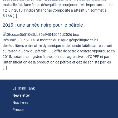
mais elle fait face à des déséquilibres conjoncturels importants. – Le
12 juin 2015, l’indice Shanghai Composite a atteint un sommet à
5 166 […]
2015 : une année noire pour le pétrole !
Résumé : – En 2014, la montée du risque géopolitique et les
déséquilibres entre offre dynamique et demande faiblissante auront
eu raison du prix du pétrole. – L’offre de pétrole restera vigoureuse en
2015, notamment grâce à une politique agressive de l’OPEP et par
l’intensification de la production de pétrole et gaz de schiste par les
[…]
Le Think Tank
Newsletter
Nos livres
Presse