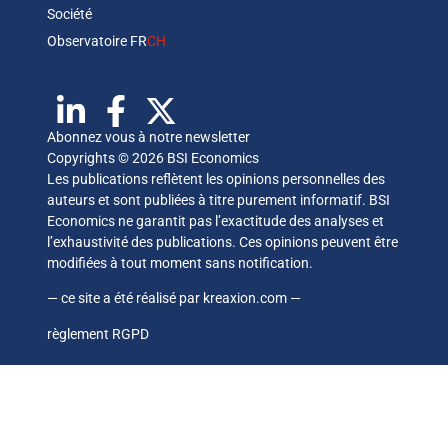
Société
Observatoire FR
CH
Abonnez vous à notre newsletter
Copyrights © 2026 BSI Economics
Les publications reflètent les opinions personnelles des
auteurs et sont publiées à titre purement informatif. BSI
Economics ne garantit pas l’exactitude des analyses et
l’exhaustivité des publications. Ces opinions peuvent être
modifiées à tout moment sans notification.
— ce site a été réalisé par
kreaxion.com
—
règlement RGPD