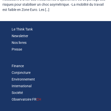
risques pour stabiliser un choc asymétrique. -La mobilité du travail
est faible en Zone Euro. Les […]
Le Think Tank
Newsletter
Nos livres
Presse
Finance
Conjoncture
Environnement
International
Société
Observatoire FR
CH