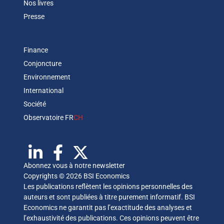
Nos livres
Presse
Finance
Conjoncture
Environnement
International
Société
Observatoire FR
CH
Abonnez vous à notre newsletter
Copyrights © 2026 BSI Economics
Les publications reflètent les opinions personnelles des
auteurs et sont publiées à titre purement informatif. BSI
Economics ne garantit pas l’exactitude des analyses et
l’exhaustivité des publications. Ces opinions peuvent être