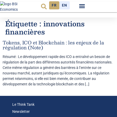
FR
EN
Observatoire FR
Étiquette :
innovations
financières
Tokens, ICO et Blockchain : les enjeux de la
régulation (Note)
Résumé : Le développement rapide des ICO a entraîné un besoin de
régulation de la part des différentes autorités financières nationales.
Cette même régulation a généré des barrières à l’entrée sur ce
nouveau marché, autant juridiques qu’économiques. La régulation
permet néanmoins, si elle est bien menée, de contribuer au
développement de la technologie blockchain et des […]
Le Think Tank
Newsletter