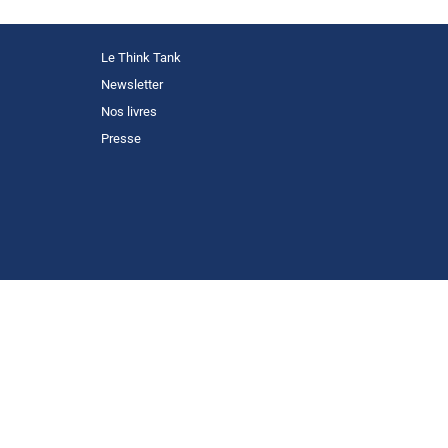
Le Think Tank
Newsletter
Nos livres
Presse