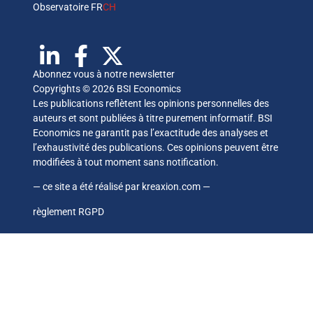
Observatoire FR
CH
Abonnez vous à notre newsletter
Copyrights © 2026 BSI Economics
Les publications reflètent les opinions personnelles des
auteurs et sont publiées à titre purement informatif. BSI
Economics ne garantit pas l’exactitude des analyses et
l’exhaustivité des publications. Ces opinions peuvent être
modifiées à tout moment sans notification.
— ce site a été réalisé par
kreaxion.com
—
règlement RGPD