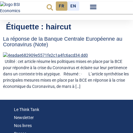
FR
EN
Observatoire FR
Étiquette :
haircut
La réponse de la Banque Centrale Européenne au
Coronavirus (Note)
Utilité : cet article résume les politiques mises en place par la BCE
pour répondre à la crise du Coronavirus et éclaire sur leur pertinence
dans un contexte très atypique. Résumé : · L’article synthétise les
principales mesures mises en place par la BCE en réponse à la crise
économique du Coronavirus, de mars à […]
Le Think Tank
Newsletter
Nos livres