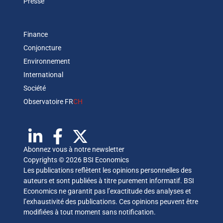
Presse
Finance
Conjoncture
Environnement
International
Société
Observatoire FR
CH
Abonnez vous à notre newsletter
Copyrights © 2026 BSI Economics
Les publications reflètent les opinions personnelles des
auteurs et sont publiées à titre purement informatif. BSI
Economics ne garantit pas l’exactitude des analyses et
l’exhaustivité des publications. Ces opinions peuvent être
modifiées à tout moment sans notification.