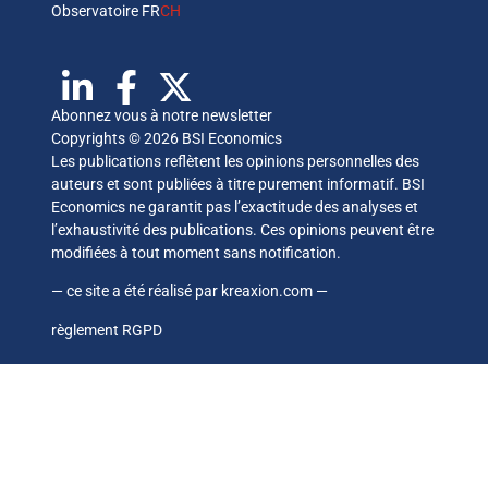
Observatoire FR
CH
Abonnez vous à notre newsletter
Copyrights © 2026 BSI Economics
Les publications reflètent les opinions personnelles des
auteurs et sont publiées à titre purement informatif. BSI
Economics ne garantit pas l’exactitude des analyses et
l’exhaustivité des publications. Ces opinions peuvent être
modifiées à tout moment sans notification.
— ce site a été réalisé par
kreaxion.com
—
règlement RGPD