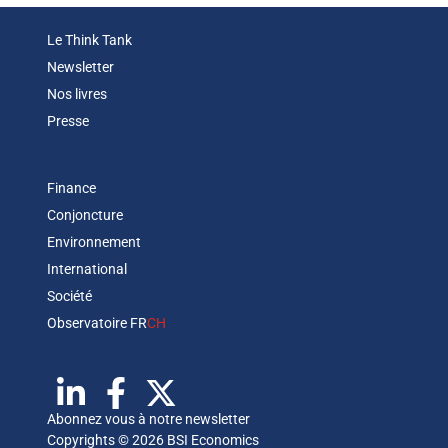
Le Think Tank
Newsletter
Nos livres
Presse
Finance
Conjoncture
Environnement
International
Société
Observatoire FR
CH
Abonnez vous à notre newsletter
Copyrights © 2026 BSI Economics