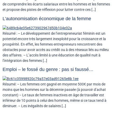
de comprendre les écarts salariaux entre les hommes et les femmes
et propose des pistes de réflexion pour lutter contre ces […]
L’autonomisation économique de la femme
Résumé : – Le développement de l’entrepreneuriat féminin est un
potentiel encore très largement inexploité pour la croissance et la
prospérité. En effet, les femmes entrepreneurs rencontrent des
obstacles pour avoir accès au crédit ou à des réseaux liés au milieu
des affaires. – L’accès limité à une éducation de qualité nuit à
l’intégration des femmes […]
Emploi – le fossé du genre : pas si faussé…
Résumé: – Les femmes ont gagné en moyenne 500€ par mois de
moins que les hommes sur la décennie passée (à pouvoir d’achat
constant) – Le taux de femmes inactives en âge de travailler est
inférieur de 10 points à celui des hommes, même si ce taux tend à
diminuer. – Les inégalités de salaires […]