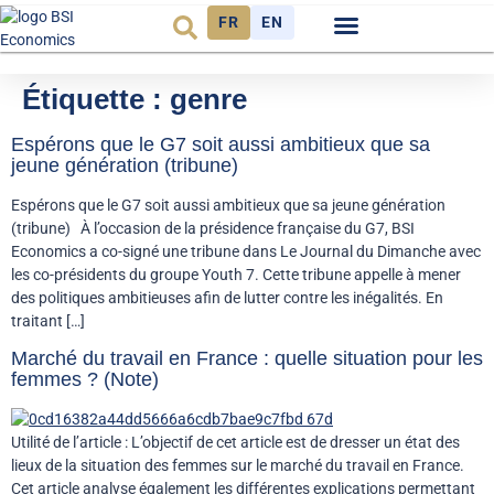
FR
EN
Observatoire FR
Étiquette :
genre
Espérons que le G7 soit aussi ambitieux que sa
jeune génération (tribune)
Espérons que le G7 soit aussi ambitieux que sa jeune génération
(tribune) À l’occasion de la présidence française du G7, BSI
Economics a co-signé une tribune dans Le Journal du Dimanche avec
les co-présidents du groupe Youth 7. Cette tribune appelle à mener
des politiques ambitieuses afin de lutter contre les inégalités. En
traitant […]
Marché du travail en France : quelle situation pour les
femmes ? (Note)
Utilité de l’article : L’objectif de cet article est de dresser un état des
lieux de la situation des femmes sur le marché du travail en France.
Cet article analyse également les différentes explications permettant