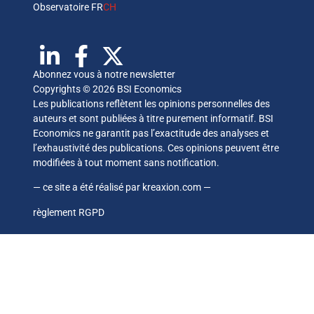
Observatoire FR
CH
Abonnez vous à notre newsletter
Copyrights © 2026 BSI Economics
Les publications reflètent les opinions personnelles des
auteurs et sont publiées à titre purement informatif. BSI
Economics ne garantit pas l’exactitude des analyses et
l’exhaustivité des publications. Ces opinions peuvent être
modifiées à tout moment sans notification.
— ce site a été réalisé par
kreaxion.com
—
règlement RGPD