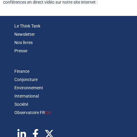
conférences en direct vidéo sur notre site internet :
Le Think Tank
Newsletter
Nos livres
Presse
Finance
Conjoncture
Environnement
International
Société
Observatoire FR
CH