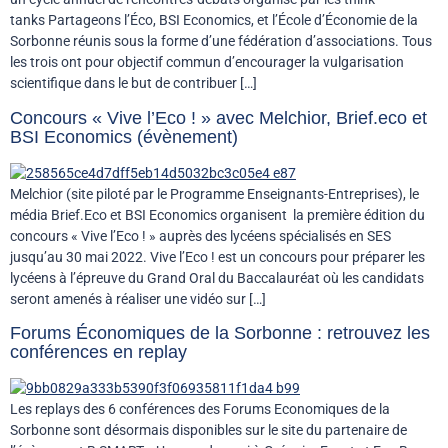
tanks Partageons l’Éco, BSI Economics, et l’École d’Économie de la
Sorbonne réunis sous la forme d’une fédération d’associations. Tous
les trois ont pour objectif commun d’encourager la vulgarisation
scientifique dans le but de contribuer […]
Concours « Vive l’Eco ! » avec Melchior, Brief.eco et
BSI Economics (évènement)
Melchior (site piloté par le Programme Enseignants-Entreprises), le
média Brief.Eco et BSI Economics organisent la première édition du
concours « Vive l’Eco ! » auprès des lycéens spécialisés en SES
jusqu’au 30 mai 2022. Vive l’Eco ! est un concours pour préparer les
lycéens à l’épreuve du Grand Oral du Baccalauréat où les candidats
seront amenés à réaliser une vidéo sur […]
Forums Économiques de la Sorbonne : retrouvez les
conférences en replay
Les replays des 6 conférences des Forums Economiques de la
Sorbonne sont désormais disponibles sur le site du partenaire de