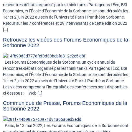
rencontres-débats organisé par les think tanks Partageons l’Éco, BSI
Economics, et l’École d’Économie de la Sorbonne, se sont déroulés les
1er et 2 juin 2022 au sein de l’Université Paris I Panthéon Sorbonne.
Retour sur les 7 conférences et 29 intervenants de cette édition 2022
[…]
Retrouvez les vidéos des Forums Economiques de la
Sorbonne 2022
Les Forums Économiques de la Sorbonne, un cycle annuel de
rencontres-débats organisé par les think tanks Partageons l’Éco, BSI
Economics, et l’École d’Économie de la Sorbonne, se sont déroulés les
1er et 2 juin 2022 au sein de l’Université Paris I Panthéon Sorbonne.
Les vidéos comprenant l’intégralité des conférences sont disponibles
ci-dessous : Web […]
Communiqué de Presse, Forums Economiques de la
Sorbonne 2022
Paris, le 13 mai 2022, Les Forums Économiques de la Sorbonne sont
un cycle annuel de rencontres-débats organisé par les think