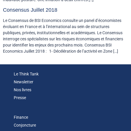
Consensus Juillet 2018
Le Consensus de BSI Economics consulte un panel d’économistes
évoluant en France et à l’international au sein de structures
publiques, privées, institutionnelles et académiques. Le Consensus
interroge ces spécialistes sur les risques économiques et financiers
pour identifier les enjeux des prochains mois. Consensus BSI
Economics Juillet 2018 : 1- Décélération de l’activité en Zone […]
Le Think Tank
Newsletter
Nos livres
Presse
Finance
Conjoncture